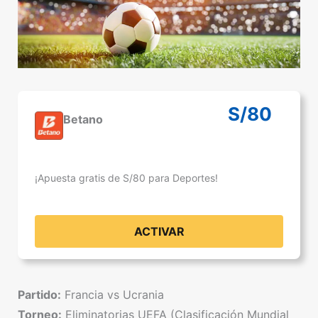
S/80
Betano
¡Apuesta gratis de S/80 para Deportes!
ACTIVAR
Partido:
Francia vs Ucrania
Torneo:
Eliminatorias UEFA (Clasificación Mundial