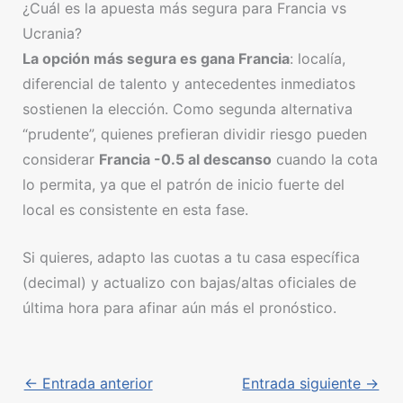
¿Cuál es la apuesta más segura para Francia vs
Ucrania?
La opción más segura es gana Francia
: localía,
diferencial de talento y antecedentes inmediatos
sostienen la elección. Como segunda alternativa
“prudente”, quienes prefieran dividir riesgo pueden
considerar
Francia -0.5 al descanso
cuando la cota
lo permita, ya que el patrón de inicio fuerte del
local es consistente en esta fase.
Si quieres, adapto las cuotas a tu casa específica
(decimal) y actualizo con bajas/altas oficiales de
última hora para afinar aún más el pronóstico.
← Entrada anterior
Entrada siguiente →