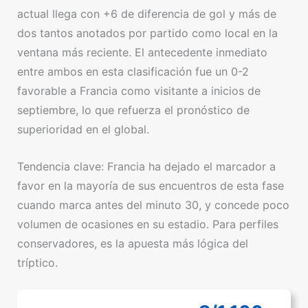
actual llega con +6 de diferencia de gol y más de
dos tantos anotados por partido como local en la
ventana más reciente. El antecedente inmediato
entre ambos en esta clasificación fue un 0-2
favorable a Francia como visitante a inicios de
septiembre, lo que refuerza el pronóstico de
superioridad en el global.
Tendencia clave: Francia ha dejado el marcador a
favor en la mayoría de sus encuentros de esta fase
cuando marca antes del minuto 30, y concede poco
volumen de ocasiones en su estadio. Para perfiles
conservadores, es la apuesta más lógica del
tríptico.