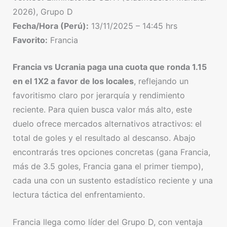
2026), Grupo D
Fecha/Hora (Perú):
13/11/2025 – 14:45 hrs
Favorito:
Francia
Francia vs Ucrania paga una cuota que ronda 1.15
en el 1X2 a favor de los locales
, reflejando un
favoritismo claro por jerarquía y rendimiento
reciente. Para quien busca valor más alto, este
duelo ofrece mercados alternativos atractivos: el
total de goles y el resultado al descanso. Abajo
encontrarás tres opciones concretas (gana Francia,
más de 3.5 goles, Francia gana el primer tiempo),
cada una con un sustento estadístico reciente y una
lectura táctica del enfrentamiento.
Francia llega como líder del Grupo D, con ventaja