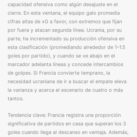
capacidad ofensiva como algún desajuste en el
cierre. En esta ventana, el equipo galo promedia
cifras altas de xG a favor, con extremos que fijan
por fuera y atacan segunda línea. Ucrania, por su
parte, ha incrementado su producción ofensiva en
esta clasificación (promediando alrededor de 1–1.5
goles por partido), y cuando se ve abajo en el
marcador adelanta líneas y concede intercambios
de golpes. Si Francia convierte temprano, la
necesidad ucraniana de ir a buscar el empate eleva
la varianza y acerca el escenario de cuatro o más
tantos.
Tendencia clave: Francia registra una proporción
significativa de partidos en casa que superan los 3
goles cuando llega al descanso en ventaja. Además,