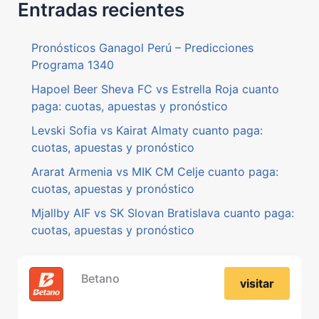
Entradas recientes
r
c
Pronósticos Ganagol Perú – Predicciones
Programa 1340
h
Hapoel Beer Sheva FC vs Estrella Roja cuanto
f
paga: cuotas, apuestas y pronóstico
o
Levski Sofia vs Kairat Almaty cuanto paga:
r
cuotas, apuestas y pronóstico
:
Ararat Armenia vs MIK CM Celje cuanto paga:
cuotas, apuestas y pronóstico
Mjallby AIF vs SK Slovan Bratislava cuanto paga:
cuotas, apuestas y pronóstico
Betano
visitar