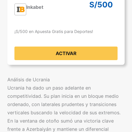
S/500
Inkabet
¡S/500 en Apuesta Gratis para Deportes!
ACTIVAR
Análisis de Ucrania
Ucrania ha dado un paso adelante en
competitividad. Su plan inicia en un bloque medio
ordenado, con laterales prudentes y transiciones
verticales buscando la velocidad de sus extremos.
En la ventana de otoño sumó una victoria clave
frente a Azerbaiyán y mantiene un diferencial