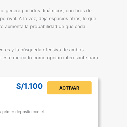
ue genera partidos dinámicos, con tiros de
 rival. A la vez, deja espacios atrás, lo que
Esto aumenta la probabilidad de que cada
cuentes y la búsqueda ofensiva de ambos
r este mercado como opción interesante para
S/1.100
ACTIVAR
u primer depósito con el