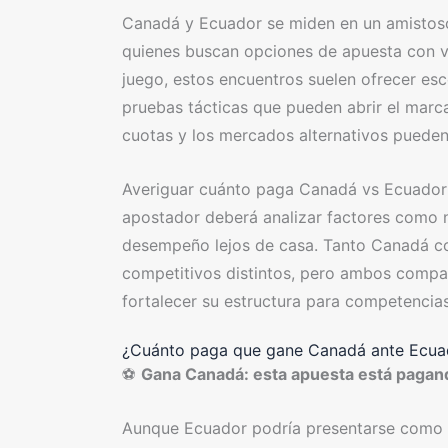
Canadá y Ecuador se miden en un amistoso 
quienes buscan opciones de apuesta con va
juego, estos encuentros suelen ofrecer esc
pruebas tácticas que pueden abrir el marc
cuotas y los mercados alternativos pueden
Averiguar cuánto paga Canadá vs Ecuador 
apostador deberá analizar factores como ni
desempeño lejos de casa. Tanto Canadá 
competitivos distintos, pero ambos compar
fortalecer su estructura para competencias
¿Cuánto paga que gane Canadá ante Ecua
⚽
Gana Canadá: esta apuesta está pagan
Aunque Ecuador podría presentarse como 