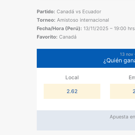
Partido:
Canadá vs Ecuador
Torneo:
Amistoso internacional
Fecha/Hora (Perú):
13/11/2025 – 19:00 hrs
Favorito:
Canadá
13 nov 
¿Quién gana
Local
E
2.62
Apuesta en