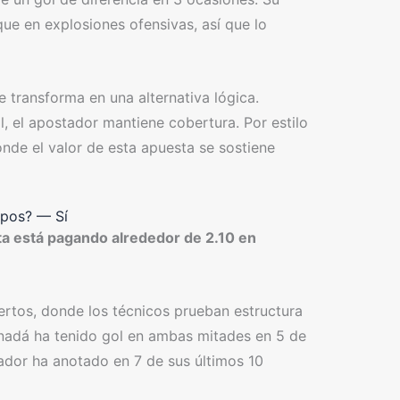
ue en explosiones ofensivas, así que lo
 transforma en una alternativa lógica.
ol, el apostador mantiene cobertura. Por estilo
nde el valor de esta apuesta se sostiene
mpos? — Sí
ta está pagando alrededor de 2.10 en
ertos, donde los técnicos prueban estructura
nadá ha tenido gol en ambas mitades en 5 de
ador ha anotado en 7 de sus últimos 10