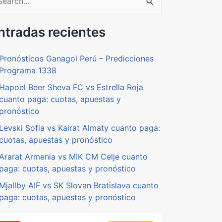
ntradas recientes
Pronósticos Ganagol Perú – Predicciones
Programa 1338
Hapoel Beer Sheva FC vs Estrella Roja
cuanto paga: cuotas, apuestas y
pronóstico
Levski Sofia vs Kairat Almaty cuanto paga:
cuotas, apuestas y pronóstico
Ararat Armenia vs MIK CM Celje cuanto
paga: cuotas, apuestas y pronóstico
Mjallby AIF vs SK Slovan Bratislava cuanto
paga: cuotas, apuestas y pronóstico