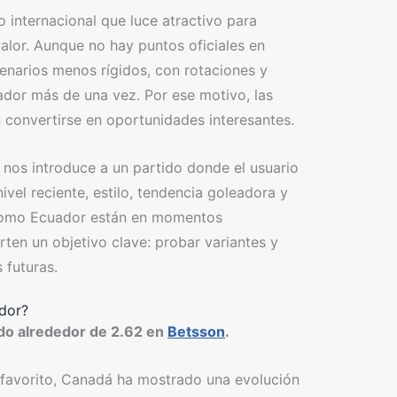
internacional que luce atractivo para
lor. Aunque no hay puntos oficiales en
enarios menos rígidos, con rotaciones y
ador más de una vez. Por ese motivo, las
 convertirse en oportunidades interesantes.
nos introduce a un partido donde el usuario
vel reciente, estilo, tendencia goleadora y
como Ecuador están en momentos
ten un objetivo clave: probar variantes y
 futuras.
dor?
do alrededor de 2.62 en
Betsson
.
favorito, Canadá ha mostrado una evolución