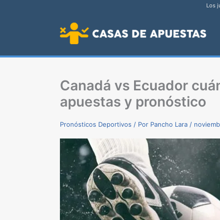
Skip
Los j
to
content
Canadá vs Ecuador cuán
apuestas y pronóstico
Pronósticos Deportivos
/ Por
Pancho Lara
/
noviemb