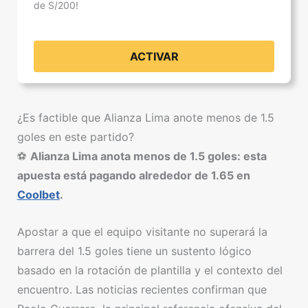
de S/200!
ACTIVAR
¿Es factible que Alianza Lima anote menos de 1.5
goles en este partido?
⚽
Alianza Lima anota menos de 1.5 goles: esta
apuesta está pagando alrededor de 1.65 en
Coolbet
.
Apostar a que el equipo visitante no superará la
barrera del 1.5 goles tiene un sustento lógico
basado en la rotación de plantilla y el contexto del
encuentro. Las noticias recientes confirman que