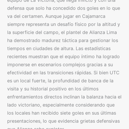
defensa que solo ha concedido dos goles en lo que
va del certamen. Aunque jugar en Cajamarca
siempre representa un desafío físico por la altitud y
la superficie del campo, el plantel de Alianza Lima
ha demostrado madurez táctica para gestionar los
tiempos en ciudades de altura. Las estadísticas
recientes muestran que el equipo íntimo ha logrado
imponerse en escenarios complejos gracias a su
efectividad en las transiciones rápidas. Si bien UTC
es un local fuerte, la profundidad de banca de la
visita y su historial positivo en los últimos
enfrentamientos directos inclinan la balanza hacia el
lado victoriano, especialmente considerando que
los locales han recibido siete goles en sus últimas
presentaciones, lo que evidencia grietas defensivas
que Alianza sabe explotar.