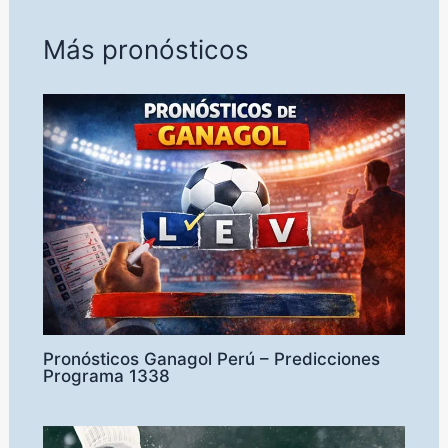
Más pronósticos
Pronósticos Ganagol Perú – Predicciones
Programa 1338