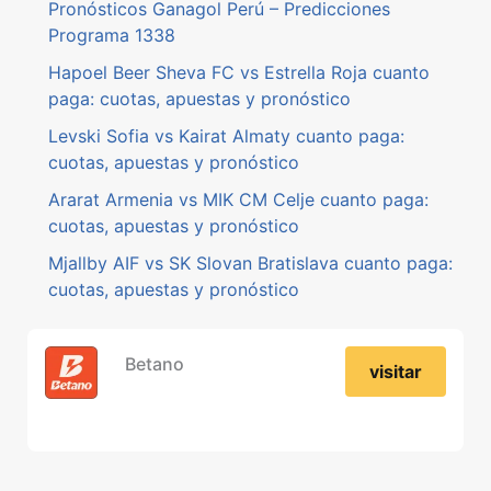
c
Pronósticos Ganagol Perú – Predicciones
Programa 1338
h
Hapoel Beer Sheva FC vs Estrella Roja cuanto
f
paga: cuotas, apuestas y pronóstico
o
Levski Sofia vs Kairat Almaty cuanto paga:
r
cuotas, apuestas y pronóstico
:
Ararat Armenia vs MIK CM Celje cuanto paga:
cuotas, apuestas y pronóstico
Mjallby AIF vs SK Slovan Bratislava cuanto paga:
cuotas, apuestas y pronóstico
Betano
visitar