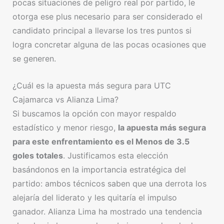
pocas situaciones de peligro real por partido, le
otorga ese plus necesario para ser considerado el
candidato principal a llevarse los tres puntos si
logra concretar alguna de las pocas ocasiones que
se generen.
¿Cuál es la apuesta más segura para UTC
Cajamarca vs Alianza Lima?
Si buscamos la opción con mayor respaldo
estadístico y menor riesgo,
la apuesta más segura
para este enfrentamiento es el Menos de 3.5
goles totales
. Justificamos esta elección
basándonos en la importancia estratégica del
partido: ambos técnicos saben que una derrota los
alejaría del liderato y les quitaría el impulso
ganador. Alianza Lima ha mostrado una tendencia