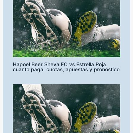
Hapoel Beer Sheva FC vs Estrella Roja
cuanto paga: cuotas, apuestas y pronóstico