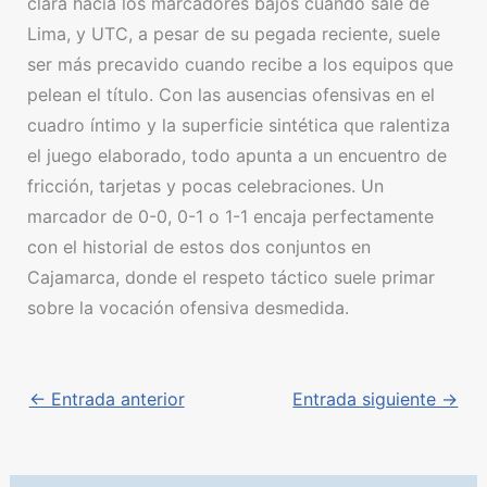
clara hacia los marcadores bajos cuando sale de
Lima, y UTC, a pesar de su pegada reciente, suele
ser más precavido cuando recibe a los equipos que
pelean el título. Con las ausencias ofensivas en el
cuadro íntimo y la superficie sintética que ralentiza
el juego elaborado, todo apunta a un encuentro de
fricción, tarjetas y pocas celebraciones. Un
marcador de 0-0, 0-1 o 1-1 encaja perfectamente
con el historial de estos dos conjuntos en
Cajamarca, donde el respeto táctico suele primar
sobre la vocación ofensiva desmedida.
← Entrada anterior
Entrada siguiente →