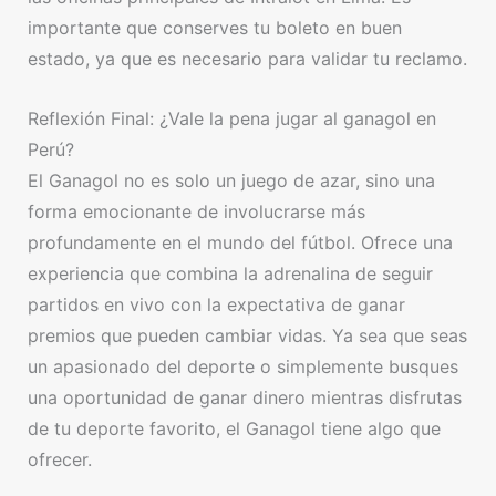
importante que conserves tu boleto en buen
estado, ya que es necesario para validar tu reclamo.
Reflexión Final: ¿Vale la pena jugar al ganagol en
Perú?
El Ganagol no es solo un juego de azar, sino una
forma emocionante de involucrarse más
profundamente en el mundo del fútbol. Ofrece una
experiencia que combina la adrenalina de seguir
partidos en vivo con la expectativa de ganar
premios que pueden cambiar vidas. Ya sea que seas
un apasionado del deporte o simplemente busques
una oportunidad de ganar dinero mientras disfrutas
de tu deporte favorito, el Ganagol tiene algo que
ofrecer.