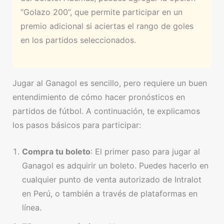
“Golazo 200”, que permite participar en un
premio adicional si aciertas el rango de goles
en los partidos seleccionados.
Jugar al Ganagol es sencillo, pero requiere un buen
entendimiento de cómo hacer pronósticos en
partidos de fútbol. A continuación, te explicamos
los pasos básicos para participar:
Compra tu boleto
: El primer paso para jugar al
Ganagol es adquirir un boleto. Puedes hacerlo en
cualquier punto de venta autorizado de Intralot
en Perú, o también a través de plataformas en
línea.