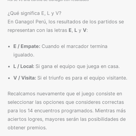
¿Qué significa E, L y V?
En Ganagol Perú, los resultados de los partidos se
representan con las letras
E
,
L
y
V
:
E / Empate:
Cuando el marcador termina
igualado.
L / Local:
Si gana el equipo que juega en casa.
V / Visita:
Si el triunfo es para el equipo visitante.
Recalcamos nuevamente que el juego consiste en
seleccionar las opciones que consideres correctas
para los 14 encuentros programados. Mientras más
aciertos logres, mayores serán las posibilidades de
obtener premios.