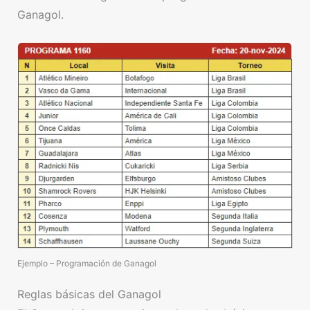
Ganagol.
Ejemplo – Programación de Ganagol
Reglas básicas del Ganagol