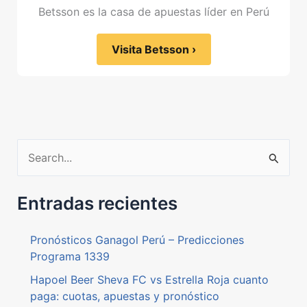
Betsson es la casa de apuestas líder en Perú
Visita Betsson
›
S
e
a
Entradas recientes
r
c
Pronósticos Ganagol Perú – Predicciones
Programa 1339
h
Hapoel Beer Sheva FC vs Estrella Roja cuanto
f
paga: cuotas, apuestas y pronóstico
o