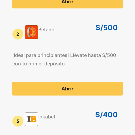
Abrir
S/500
Betano
¡Ideal para principiantes! Llévate hasta S/500
con tu primer depósito
Abrir
S/400
Inkabet