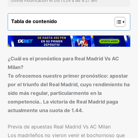
Última modificación el 05/11/24 a las 9:27 am.
Tabla de contenido
¿Cuál es el pronóstico para Real Madrid Vs AC
Milan?
Te ofrecemos nuestro primer pronóstico: apostar
por el triunfo del Real Madrid, cuyo rendimiento ha
sido más regular, particularmente en la
competencia.. La victoria de Real Madrid paga
actualmente una cuota de 1.44.
Previa de apuestas Real Madrid Vs AC Milan
Los madrileños no vieron venir el bochornoso que