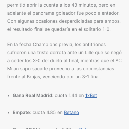
permitió abrir la cuenta a los 43 minutos, pero en
adelante el panorama goleador fue poco alentador.
Con algunas ocasiones desperdiciadas para ambos,
el resultado final se quedaría en el solitario 1-0.
En la fecha Champions previa, los anfitriones
sufrieron una triste derrota ante un Lille que se negó
a ceder los 3-0 del duelo al final, mientras que el AC
Milan supo sacarle provecho a las circunstancias
frente al Brujas, venciendo por un 3-1 final.
Gana Real Madrid
: cuota 1.44 en
1xBet
Empate
: cuota 4.85 en
Betano