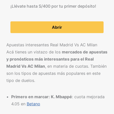
¡Llévate hasta S/400 por tu primer depósito!
Abrir
Apuestas interesantes Real Madrid Vs AC Milan
Acá tienes un vistazo de los
mercados de apuestas
y pronósticos más interesantes para el Real
Madrid Vs AC Milan
, en materia de cuotas. También
son los tipos de apuestas más populares en este
tipo de duelos.
Primero en marcar: K. Mbappé
: cuota mejorada
4.05 en
Betano