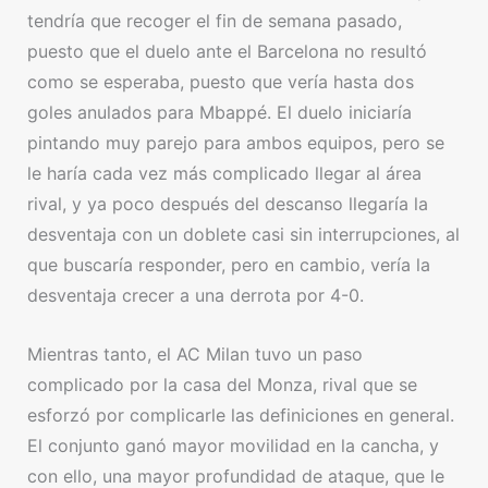
tendría que recoger el fin de semana pasado,
puesto que el duelo ante el Barcelona no resultó
como se esperaba, puesto que vería hasta dos
goles anulados para Mbappé. El duelo iniciaría
pintando muy parejo para ambos equipos, pero se
le haría cada vez más complicado llegar al área
rival, y ya poco después del descanso llegaría la
desventaja con un doblete casi sin interrupciones, al
que buscaría responder, pero en cambio, vería la
desventaja crecer a una derrota por 4-0.
Mientras tanto, el AC Milan tuvo un paso
complicado por la casa del Monza, rival que se
esforzó por complicarle las definiciones en general.
El conjunto ganó mayor movilidad en la cancha, y
con ello, una mayor profundidad de ataque, que le