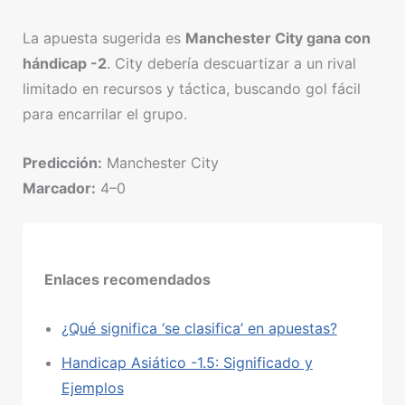
La apuesta sugerida es
Manchester City gana con
hándicap -2
. City debería descuartizar a un rival
limitado en recursos y táctica, buscando gol fácil
para encarrilar el grupo.
Predicción:
Manchester City
Marcador:
4–0
Enlaces recomendados
¿Qué significa ‘se clasifica’ en apuestas?
Handicap Asiático -1.5: Significado y
Ejemplos