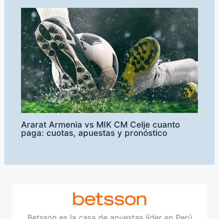
Ararat Armenia vs MIK CM Celje cuanto
paga: cuotas, apuestas y pronóstico
Betsson es la casa de apuestas líder en Perú