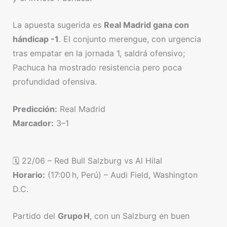
La apuesta sugerida es
Real Madrid gana con
hándicap -1
. El conjunto merengue, con urgencia
tras empatar en la jornada 1, saldrá ofensivo;
Pachuca ha mostrado resistencia pero poca
profundidad ofensiva.
Predicción:
Real Madrid
Marcador:
3–1
🗓 22/06 – Red Bull Salzburg vs Al Hilal
Horario:
(17:00 h, Perú) – Audi Field, Washington
D.C.
Partido del
Grupo H
, con un Salzburg en buen