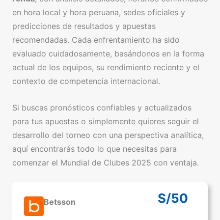
en hora local y hora peruana, sedes oficiales y
predicciones de resultados y apuestas
recomendadas. Cada enfrentamiento ha sido
evaluado cuidadosamente, basándonos en la forma
actual de los equipos, su rendimiento reciente y el
contexto de competencia internacional.
Si buscas pronósticos confiables y actualizados
para tus apuestas o simplemente quieres seguir el
desarrollo del torneo con una perspectiva analítica,
aquí encontrarás todo lo que necesitas para
comenzar el Mundial de Clubes 2025 con ventaja.
S/50
Betsson