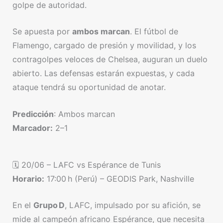
golpe de autoridad.
Se apuesta por
ambos marcan
. El fútbol de
Flamengo, cargado de presión y movilidad, y los
contragolpes veloces de Chelsea, auguran un duelo
abierto. Las defensas estarán expuestas, y cada
ataque tendrá su oportunidad de anotar.
Predicción
: Ambos marcan
Marcador:
2–1
🗓 20/06 – LAFC vs Espérance de Tunis
Horario:
17:00 h (Perú) – GEODIS Park, Nashville
En el
Grupo D
, LAFC, impulsado por su afición, se
mide al campeón africano Espérance, que necesita