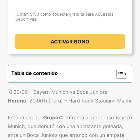
¡Obtén S/50 como apuesta gratuita para Apuestas
Deportivas!
ACTIVAR BONO
Tabla de contenido
🗓 20/06 – Bayern Múnich vs Boca Juniors
Horario:
20:00 h (Perú) – Hard Rock Stadium, Miami
Este duelo del
Grupo C
enfrenta al poderoso Bayern
Múnich, que debutó con una aplastante goleada,
ante un Boca Juniors que arrancó con un empate