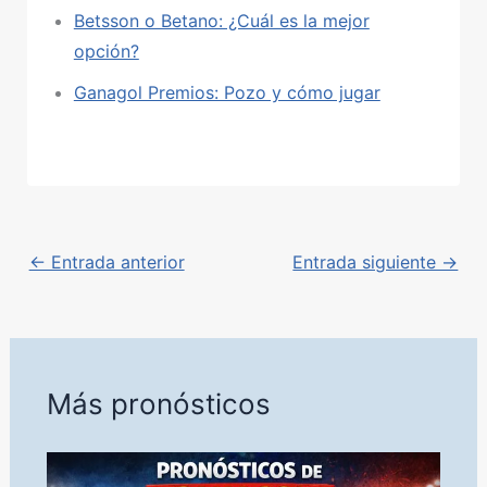
Betsson o Betano: ¿Cuál es la mejor
opción?
Ganagol Premios: Pozo y cómo jugar
← Entrada anterior
Entrada siguiente →
Más pronósticos