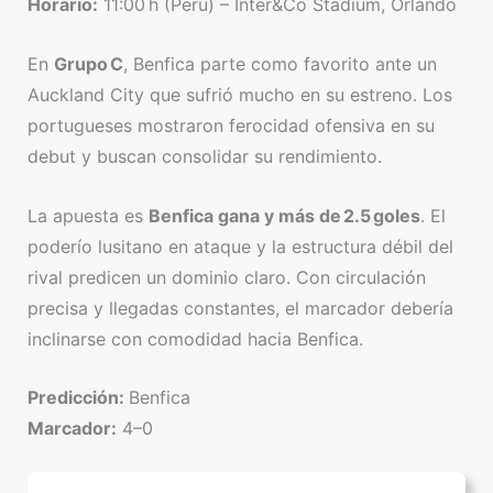
Horario:
11:00 h (Perú) – Inter&Co Stadium, Orlando
En
Grupo C
, Benfica parte como favorito ante un
Auckland City que sufrió mucho en su estreno. Los
portugueses mostraron ferocidad ofensiva en su
debut y buscan consolidar su rendimiento.
La apuesta es
Benfica gana y más de 2.5 goles
. El
poderío lusitano en ataque y la estructura débil del
rival predicen un dominio claro. Con circulación
precisa y llegadas constantes, el marcador debería
inclinarse con comodidad hacia Benfica.
Predicción:
Benfica
Marcador:
4–0