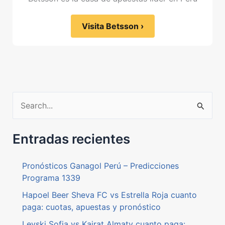
Visita Betsson
›
S
e
a
Entradas recientes
r
c
Pronósticos Ganagol Perú – Predicciones
Programa 1339
h
Hapoel Beer Sheva FC vs Estrella Roja cuanto
f
paga: cuotas, apuestas y pronóstico
o
Levski Sofia vs Kairat Almaty cuanto paga: