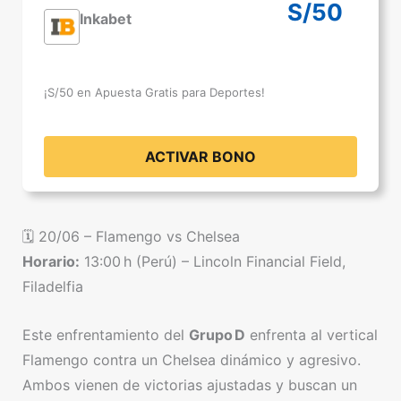
S/50
Inkabet
¡S/50 en Apuesta Gratis para Deportes!
ACTIVAR BONO
🗓 20/06 – Flamengo vs Chelsea
Horario:
13:00 h (Perú) – Lincoln Financial Field,
Filadelfia
Este enfrentamiento del
Grupo D
enfrenta al vertical
Flamengo contra un Chelsea dinámico y agresivo.
Ambos vienen de victorias ajustadas y buscan un