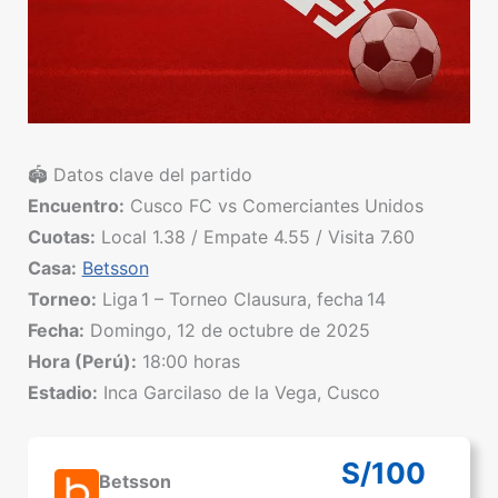
🏟 Datos clave del partido
Encuentro:
Cusco FC vs Comerciantes Unidos
Cuotas:
Local 1.38 / Empate 4.55 / Visita 7.60
Casa:
Betsson
Torneo:
Liga 1 – Torneo Clausura, fecha 14
Fecha:
Domingo, 12 de octubre de 2025
Hora (Perú):
18:00 horas
Estadio:
Inca Garcilaso de la Vega, Cusco
S/100
Betsson