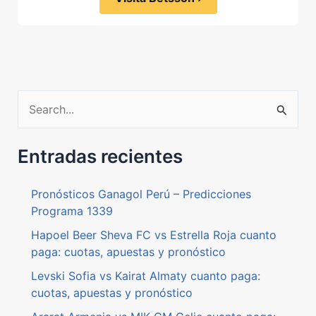
S
e
a
Entradas recientes
r
c
Pronósticos Ganagol Perú – Predicciones
Programa 1339
h
Hapoel Beer Sheva FC vs Estrella Roja cuanto
f
paga: cuotas, apuestas y pronóstico
o
Levski Sofia vs Kairat Almaty cuanto paga:
r
cuotas, apuestas y pronóstico
: