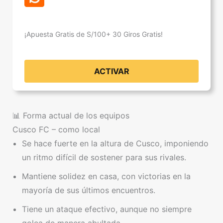
¡Apuesta Gratis de S/100+ 30 Giros Gratis!
ACTIVAR
📊 Forma actual de los equipos
Cusco FC – como local
Se hace fuerte en la altura de Cusco, imponiendo
un ritmo difícil de sostener para sus rivales.
Mantiene solidez en casa, con victorias en la
mayoría de sus últimos encuentros.
Tiene un ataque efectivo, aunque no siempre
golea de manera abultada.