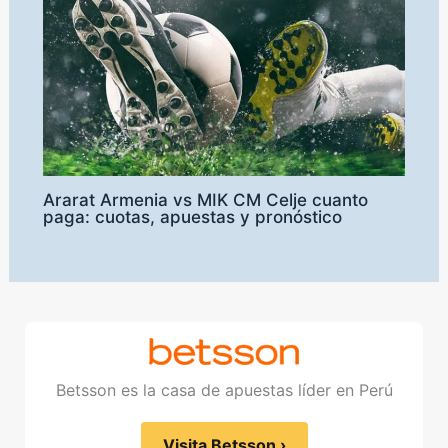
Ararat Armenia vs MIK CM Celje cuanto
paga: cuotas, apuestas y pronóstico
Betsson es la casa de apuestas líder en Perú
Visita Betsson
›