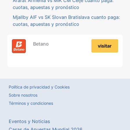
Ararat Armenia vs MIK CM Celje cuanto paga:
cuotas, apuestas y pronóstico
Mjallby AIF vs SK Slovan Bratislava cuanto paga:
cuotas, apuestas y pronóstico
Betano
visitar
Política de privacidad y Cookies
Sobre nosotros
Términos y condiciones
Eventos y Noticias
Casas de Apuestas Mundial 2026