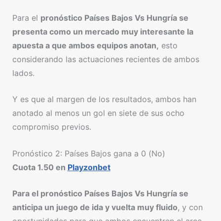
Para el
pronóstico Países Bajos Vs Hungría se
presenta como un mercado muy interesante la
apuesta a que ambos equipos anotan,
esto
considerando las actuaciones recientes de ambos
lados.
Y es que al margen de los resultados, ambos han
anotado al menos un gol en siete de sus ocho
compromiso previos.
Pronóstico 2: Países Bajos gana a 0 (No)
Cuota 1.50 en
Playzonbet
Para el pronóstico Países Bajos Vs Hungría se
anticipa un juego de ida y vuelta muy fluido
, y con