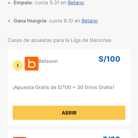
Empate
: cuota 5.31 en
Betano
Gana Hungría
: cuota 8.10 en
Betano
Casas de apuestas para la Liga de Naciones
S/100
Betsson
¡Apuesta Gratis de S/100 + 30 Giros Gratis!
ABRIR