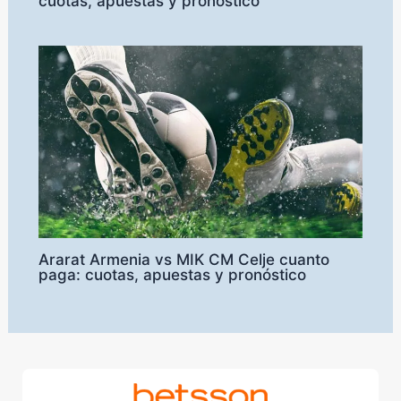
cuotas, apuestas y pronóstico
Ararat Armenia vs MIK CM Celje cuanto
paga: cuotas, apuestas y pronóstico