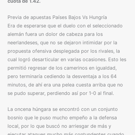
cuota de 1.42.
Previa de apuestas Países Bajos Vs Hungría
Era de esperarse que el duelo con el seleccionado
alemán fuera un dolor de cabeza para los
neerlandeses, que no se dejaron intimidar por la
propuesta ofensiva desplegada por los rivales, la
cual logró desarticular en varias ocasiones. Esto les
permitió regresar de los camerinos en igualdad,
pero terminaría cediendo la desventaja a los 64
minutos, de ahí era una pelea cuesta arriba que no
se pudo superar, perdiendo así por 1-0 al final.
La oncena húngara se encontró con un conjunto
bosnio que le puso mucho empeño a la defensa
local, por lo que buscó no arriesgar de más y
ejecutar ataques mucho más contundentes cuando