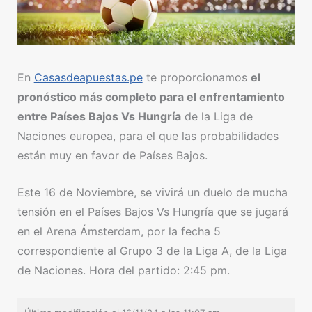
En
Casasdeapuestas.pe
te proporcionamos
el
pronóstico más completo para el enfrentamiento
entre Países Bajos Vs Hungría
de la Liga de
Naciones europea, para el que las probabilidades
están muy en favor de Países Bajos.
Este 16 de Noviembre, se vivirá un duelo de mucha
tensión en el Países Bajos Vs Hungría que se jugará
en el Arena Ámsterdam, por la fecha 5
correspondiente al Grupo 3 de la Liga A, de la Liga
de Naciones. Hora del partido: 2:45 pm.