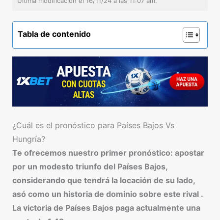
Última modificación el 16/11/24 a las 11:07 am.
Tabla de contenido
¿Cuál es el pronóstico para Países Bajos Vs
Hungría?
Te ofrecemos nuestro primer pronóstico: apostar
por un modesto triunfo del Países Bajos,
considerando que tendrá la locación de su lado,
asó como un historia de dominio sobre este rival .
La victoria de Países Bajos paga actualmente una