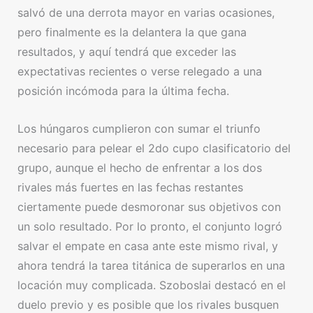
salvó de una derrota mayor en varias ocasiones,
pero finalmente es la delantera la que gana
resultados, y aquí tendrá que exceder las
expectativas recientes o verse relegado a una
posición incómoda para la última fecha.
Los húngaros cumplieron con sumar el triunfo
necesario para pelear el 2do cupo clasificatorio del
grupo, aunque el hecho de enfrentar a los dos
rivales más fuertes en las fechas restantes
ciertamente puede desmoronar sus objetivos con
un solo resultado. Por lo pronto, el conjunto logró
salvar el empate en casa ante este mismo rival, y
ahora tendrá la tarea titánica de superarlos en una
locación muy complicada. Szoboslai destacó en el
duelo previo y es posible que los rivales busquen