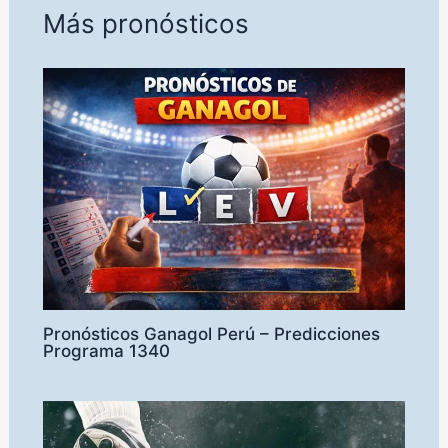
Más pronósticos
Pronósticos Ganagol Perú – Predicciones
Programa 1340