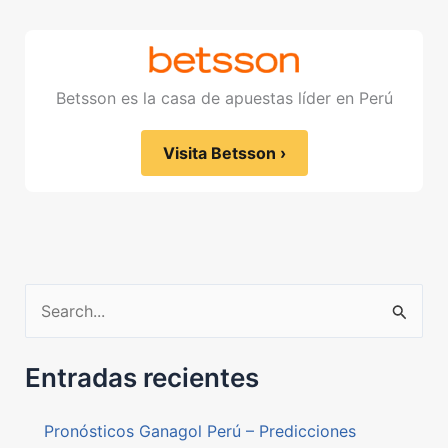
Betsson es la casa de apuestas líder en Perú
Visita Betsson
›
S
e
a
Entradas recientes
r
c
Pronósticos Ganagol Perú – Predicciones