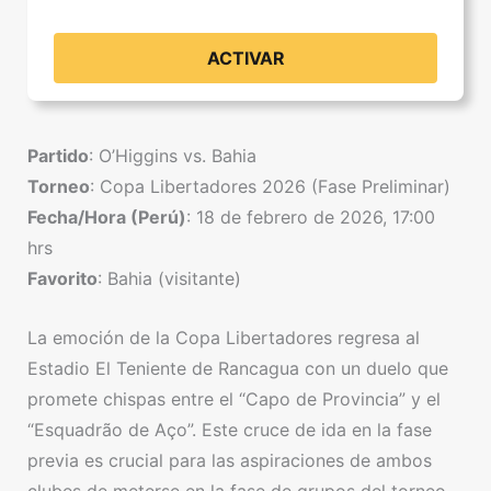
ACTIVAR
Partido
: O’Higgins vs. Bahia
Torneo
: Copa Libertadores 2026 (Fase Preliminar)
Fecha/Hora (Perú)
: 18 de febrero de 2026, 17:00
hrs
Favorito
: Bahia (visitante)
La emoción de la Copa Libertadores regresa al
Estadio El Teniente de Rancagua con un duelo que
promete chispas entre el “Capo de Provincia” y el
“Esquadrão de Aço”. Este cruce de ida en la fase
previa es crucial para las aspiraciones de ambos
clubes de meterse en la fase de grupos del torneo