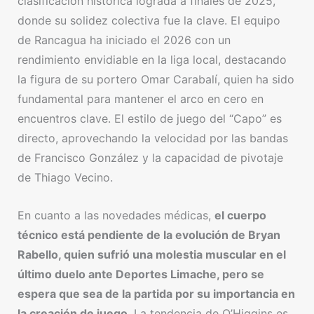
clasificación histórica lograda a finales de 2025,
donde su solidez colectiva fue la clave. El equipo
de Rancagua ha iniciado el 2026 con un
rendimiento envidiable en la liga local, destacando
la figura de su portero Omar Carabalí, quien ha sido
fundamental para mantener el arco en cero en
encuentros clave. El estilo de juego del “Capo” es
directo, aprovechando la velocidad por las bandas
de Francisco González y la capacidad de pivotaje
de Thiago Vecino.
En cuanto a las novedades médicas,
el cuerpo
técnico está pendiente de la evolución de Bryan
Rabello, quien sufrió una molestia muscular en el
último duelo ante Deportes Limache, pero se
espera que sea de la partida por su importancia en
la creación de juego
. La tendencia de O’Higgins es