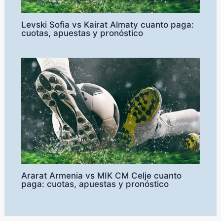
Levski Sofia vs Kairat Almaty cuanto paga:
cuotas, apuestas y pronóstico
Ararat Armenia vs MIK CM Celje cuanto
paga: cuotas, apuestas y pronóstico