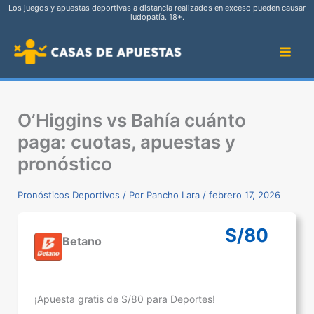
Skip
Los juegos y apuestas deportivas a distancia realizados en exceso pueden causar
ludopatía. 18+.
to
content
O’Higgins vs Bahía cuánto
paga: cuotas, apuestas y
pronóstico
Pronósticos Deportivos
/ Por
Pancho Lara
/
febrero 17, 2026
S/80
Betano
¡Apuesta gratis de S/80 para Deportes!