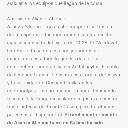
asfixiar a los equipos que llegan de la costa.
Análisis de Alianza Atlético
Alianza Atlético llega a este compromiso tras un
debut esperanzador, mostrando una cara mucho
más sólida que la del cierre del 2025. El “Vendaval”
ha reforzado su defensa con jugadores de
experiencia en altura, lo que les da un plus
competitivo para este viaje a Andahuaylas. El estilo
de Federico Urciuoli se centra en el orden defensivo
y la velocidad de Cristian Penilla en los
contragolpes. Una preocupación para el comando
técnico es la fatiga muscular de algunos elementos
tras el intenso duelo ante Cusco, pero la rotación
parece estar bajo control.
El rendimiento reciente
de Alianza Atlético fuera de Sullana ha sido