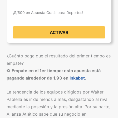
¡S/500 en Apuesta Gratis para Deportes!
ACTIVAR
¿Cuánto paga que el resultado del primer tiempo es
empate?
⚽
Empate en el 1er tiempo: esta apuesta está
pagando alrededor de 1.93 en
Inkabet
.
La tendencia de los equipos dirigidos por Walter
Paolella es ir de menos a más, desgastando al rival
mediante la posesión y la presión alta. Por su parte,
Alianza Atlético sabe que su negocio en