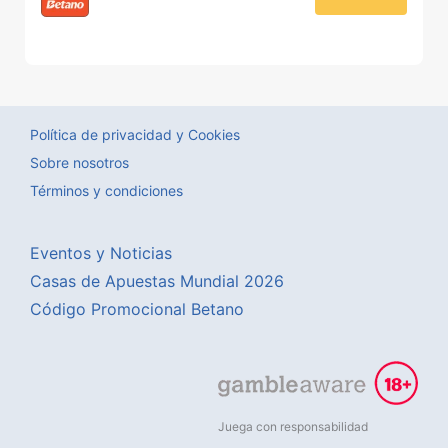
Política de privacidad y Cookies
Sobre nosotros
Términos y condiciones
Eventos y Noticias
Casas de Apuestas Mundial 2026
Código Promocional Betano
Juega con responsabilidad