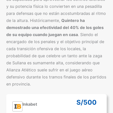
y su potencia física lo convierten en una pesadilla
para defensas que no están acostumbradas al ritmo
de la altura. Históricamente,
Quintero ha
demostrado una efectividad del 40% de los goles
de su equipo cuando juegan en casa
. Siendo el
encargado de los penales y el objetivo principal de
cada transición ofensiva de los locales, la
probabilidad de que celebre un tanto ante la zaga
de Sullana es sumamente alta, considerando que
Alianza Atlético suele sufrir en el juego aéreo
defensivo durante los tramos finales de los partidos
en provincia.
S/500
Inkabet