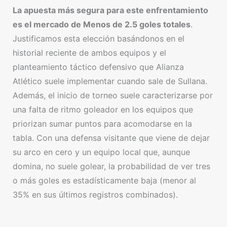
La apuesta más segura para este enfrentamiento
es el mercado de Menos de 2.5 goles totales
.
Justificamos esta elección basándonos en el
historial reciente de ambos equipos y el
planteamiento táctico defensivo que Alianza
Atlético suele implementar cuando sale de Sullana.
Además, el inicio de torneo suele caracterizarse por
una falta de ritmo goleador en los equipos que
priorizan sumar puntos para acomodarse en la
tabla. Con una defensa visitante que viene de dejar
su arco en cero y un equipo local que, aunque
domina, no suele golear, la probabilidad de ver tres
o más goles es estadísticamente baja (menor al
35% en sus últimos registros combinados).