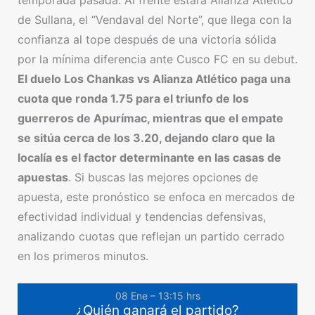
de Sullana, el “Vendaval del Norte”, que llega con la
confianza al tope después de una victoria sólida
por la mínima diferencia ante Cusco FC en su debut.
El duelo Los Chankas vs Alianza Atlético paga una
cuota que ronda 1.75 para el triunfo de los
guerreros de Apurímac, mientras que el empate
se sitúa cerca de los 3.20, dejando claro que la
localía es el factor determinante en las casas de
apuestas
. Si buscas las mejores opciones de
apuesta, este pronóstico se enfoca en mercados de
efectividad individual y tendencias defensivas,
analizando cuotas que reflejan un partido cerrado
en los primeros minutos.
08 Ene – 13:15 hrs
¿Quién ganará el partido?