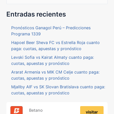
e
a
Entradas recientes
r
c
Pronósticos Ganagol Perú – Predicciones
Programa 1339
h
Hapoel Beer Sheva FC vs Estrella Roja cuanto
f
paga: cuotas, apuestas y pronóstico
o
Levski Sofia vs Kairat Almaty cuanto paga:
r
cuotas, apuestas y pronóstico
:
Ararat Armenia vs MIK CM Celje cuanto paga:
cuotas, apuestas y pronóstico
Mjallby AIF vs SK Slovan Bratislava cuanto paga:
cuotas, apuestas y pronóstico
Betano
visitar