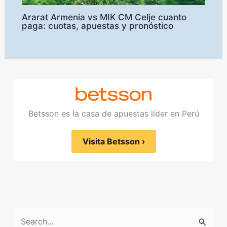
Ararat Armenia vs MIK CM Celje cuanto
paga: cuotas, apuestas y pronóstico
Betsson es la casa de apuestas líder en Perú
Visita Betsson
›
S