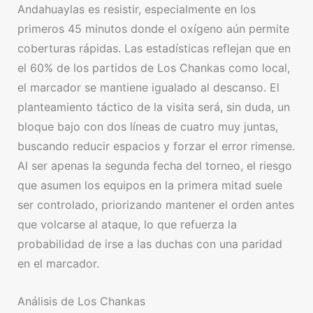
Andahuaylas es resistir, especialmente en los
primeros 45 minutos donde el oxígeno aún permite
coberturas rápidas. Las estadísticas reflejan que en
el 60% de los partidos de Los Chankas como local,
el marcador se mantiene igualado al descanso. El
planteamiento táctico de la visita será, sin duda, un
bloque bajo con dos líneas de cuatro muy juntas,
buscando reducir espacios y forzar el error rimense.
Al ser apenas la segunda fecha del torneo, el riesgo
que asumen los equipos en la primera mitad suele
ser controlado, priorizando mantener el orden antes
que volcarse al ataque, lo que refuerza la
probabilidad de irse a las duchas con una paridad
en el marcador.
Análisis de Los Chankas