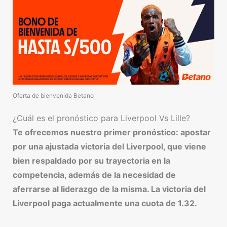
Oferta de bienvenida Betano
¿Cuál es el pronóstico para Liverpool Vs Lille?
Te ofrecemos nuestro primer pronóstico: apostar
por una ajustada victoria del Liverpool, que viene
bien respaldado por su trayectoria en la
competencia, además de la necesidad de
aferrarse al liderazgo de la misma. La victoria del
Liverpool paga actualmente una cuota de 1.32.