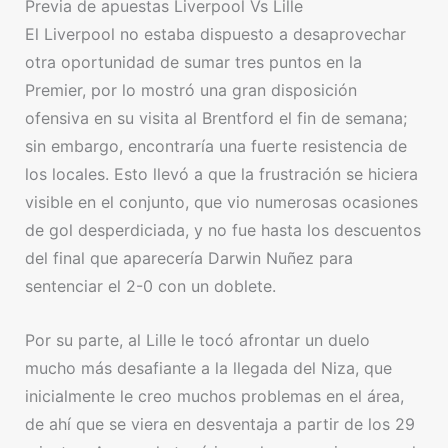
Previa de apuestas Liverpool Vs Lille
El Liverpool no estaba dispuesto a desaprovechar
otra oportunidad de sumar tres puntos en la
Premier, por lo mostró una gran disposición
ofensiva en su visita al Brentford el fin de semana;
sin embargo, encontraría una fuerte resistencia de
los locales. Esto llevó a que la frustración se hiciera
visible en el conjunto, que vio numerosas ocasiones
de gol desperdiciada, y no fue hasta los descuentos
del final que aparecería Darwin Nuñez para
sentenciar el 2-0 con un doblete.
Por su parte, al Lille le tocó afrontar un duelo
mucho más desafiante a la llegada del Niza, que
inicialmente le creo muchos problemas en el área,
de ahí que se viera en desventaja a partir de los 29