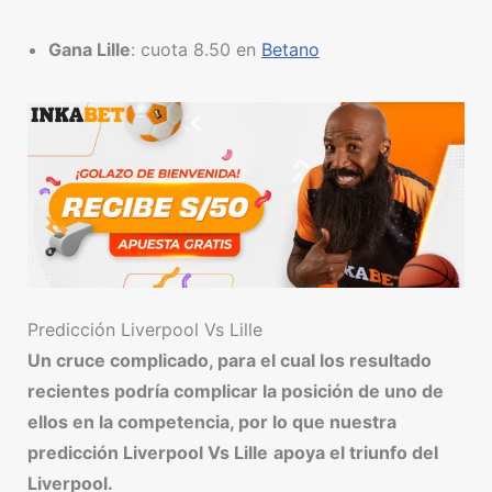
Gana Lille
: cuota 8.50 en
Betano
Predicción Liverpool Vs Lille
Un cruce complicado, para el cual los resultado
recientes podría complicar la posición de uno de
ellos en la competencia, por lo que nuestra
predicción Liverpool Vs Lille
apoya el triunfo del
Liverpool.