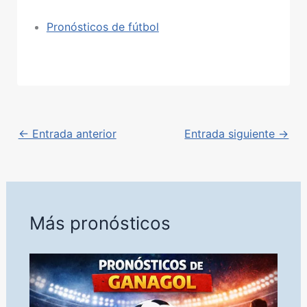
Pronósticos de fútbol
← Entrada anterior
Entrada siguiente →
Más pronósticos