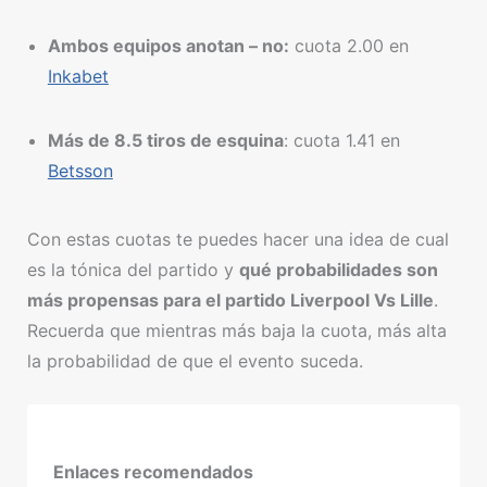
Ambos equipos anotan – no:
cuota 2.00 en
Inkabet
Más de 8.5 tiros de esquina
: cuota 1.41 en
Betsson
Con estas cuotas te puedes hacer una idea de cual
es la tónica del partido y
qué probabilidades son
más propensas para el partido Liverpool Vs Lille
.
Recuerda que mientras más baja la cuota, más alta
la probabilidad de que el evento suceda.
Enlaces recomendados