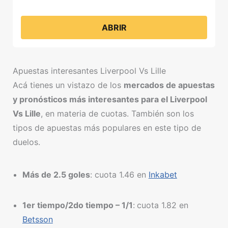
ABRIR
Apuestas interesantes Liverpool Vs Lille
Acá tienes un vistazo de los
mercados de apuestas
y pronósticos más interesantes para el Liverpool
Vs Lille
, en materia de cuotas. También son los
tipos de apuestas más populares en este tipo de
duelos.
Más de 2.5 goles
: cuota 1.46 en
Inkabet
1er tiempo/2do tiempo – 1/1
:
cuota 1.82 en
Betsson