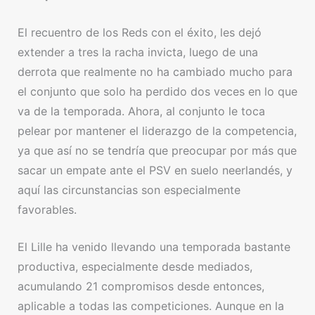
El recuentro de los Reds con el éxito, les dejó
extender a tres la racha invicta, luego de una
derrota que realmente no ha cambiado mucho para
el conjunto que solo ha perdido dos veces en lo que
va de la temporada. Ahora, al conjunto le toca
pelear por mantener el liderazgo de la competencia,
ya que así no se tendría que preocupar por más que
sacar un empate ante el PSV en suelo neerlandés, y
aquí las circunstancias son especialmente
favorables.
El Lille ha venido llevando una temporada bastante
productiva, especialmente desde mediados,
acumulando 21 compromisos desde entonces,
aplicable a todas las competiciones. Aunque en la