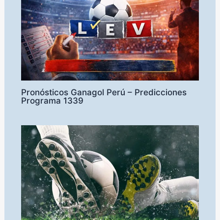
Pronósticos Ganagol Perú – Predicciones
Programa 1339