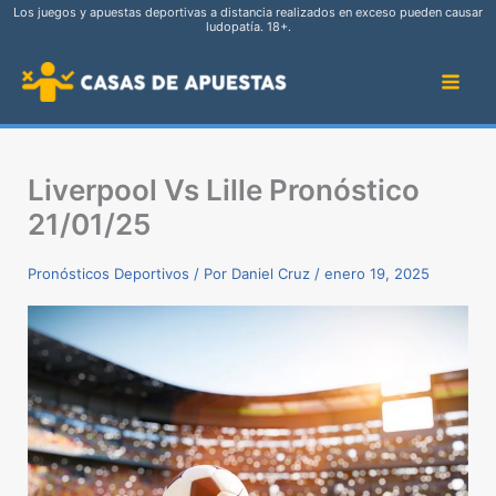
Skip
Los juegos y apuestas deportivas a distancia realizados en exceso pueden causar
ludopatía. 18+.
to
content
Liverpool Vs Lille Pronóstico
21/01/25
Pronósticos Deportivos
/ Por
Daniel Cruz
/
enero 19, 2025