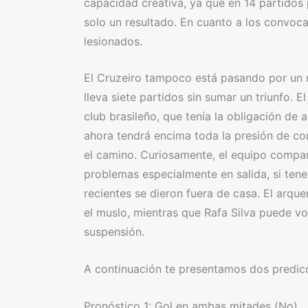
capacidad creativa, ya que en 14 partidos
solo un resultado. En cuanto a los convoca
lesionados.
El Cruzeiro tampoco está pasando por un
lleva siete partidos sin sumar un triunfo. E
club brasileño, que tenía la obligación de 
ahora tendrá encima toda la presión de co
el camino. Curiosamente, el equipo compart
problemas especialmente en salida, si ten
recientes se dieron fuera de casa. El arqu
el muslo, mientras que Rafa Silva puede vo
suspensión.
A continuación te presentamos dos predic
Pronóstico 1: Gol en ambas mitades (No)