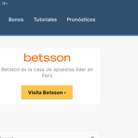
. 18+.
Bonos
Tutoriales
Pronósticos
Betsson es la casa de apuestas líder en
Perú
Visita Betsson
›