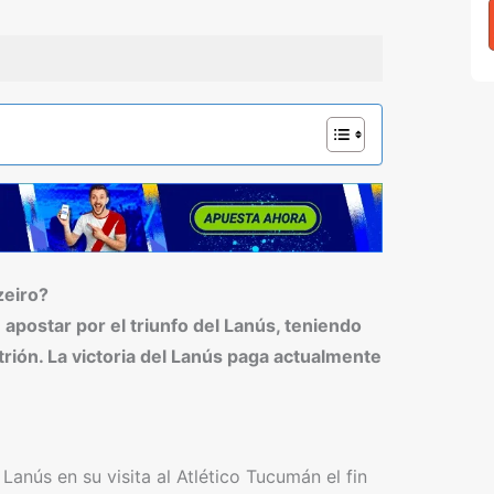
zeiro?
apostar por el triunfo del Lanús, teniendo
ión. La victoria del Lanús paga actualmente
anús en su visita al Atlético Tucumán el fin