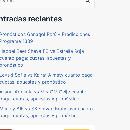
ntradas recientes
Pronósticos Ganagol Perú – Predicciones
Programa 1339
Hapoel Beer Sheva FC vs Estrella Roja
cuanto paga: cuotas, apuestas y
pronóstico
Levski Sofia vs Kairat Almaty cuanto paga:
cuotas, apuestas y pronóstico
Ararat Armenia vs MIK CM Celje cuanto
paga: cuotas, apuestas y pronóstico
Mjallby AIF vs SK Slovan Bratislava cuanto
paga: cuotas, apuestas y pronóstico