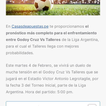
En
Casasdeapuestas.pe
te proporcionamos
el
pronóstico más completo para el enfrentamiento
entre Godoy Cruz Vs Talleres
de la Liga Argentina,
para el cual el Talleres llega con mejores
probabilidades.
Este martes 4 de Febrero, se vivirá un duelo de
mucha tensión en el Godoy Cruz Vs Talleres que se
jugará en el Estadio Victor Antonio Legrotaglie, por
la fecha 3 del Torneo Inicial, parte de la Liga
Argentina. Hora del partido: 5:00 pm.