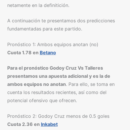
netamente en la definitición.
A continuación te presentamos dos predicciones
fundamentadas para este partido.
Pronóstico 1: Ambos equipos anotan (no)
Cuota 1.78 en
Betano
Para el pronóstico Godoy Cruz Vs Talleres
presentamos una apuesta adicional y es la de
ambos equipos no anotan
. Para ello, se toma en
cuenta los resultados recientes, así como del
potencial ofensivo que ofrecen.
Pronóstico 2: Godoy Cruz menos de 0.5 goles
Cuota 2.36 en
Inkabet