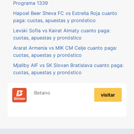
Programa 1339
h
Hapoel Beer Sheva FC vs Estrella Roja cuanto
f
paga: cuotas, apuestas y pronóstico
o
Levski Sofia vs Kairat Almaty cuanto paga:
r
cuotas, apuestas y pronóstico
:
Ararat Armenia vs MIK CM Celje cuanto paga:
cuotas, apuestas y pronóstico
Mjallby AIF vs SK Slovan Bratislava cuanto paga:
cuotas, apuestas y pronóstico
Betano
visitar