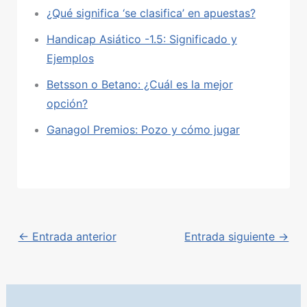
¿Qué significa ‘se clasifica’ en apuestas?
Handicap Asiático -1.5: Significado y
Ejemplos
Betsson o Betano: ¿Cuál es la mejor
opción?
Ganagol Premios: Pozo y cómo jugar
← Entrada anterior
Entrada siguiente →