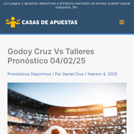
Skip
Los juegos y apuestas deportivas a distancia realizados en exceso pueden causar
ludopatía. 18+.
to
content
Godoy Cruz Vs Talleres
Pronóstico 04/02/25
Pronósticos Deportivos
/ Por
Daniel Cruz
/
febrero 4, 2025