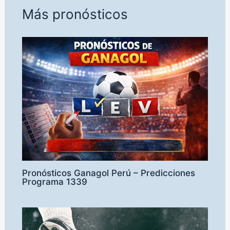
Más pronósticos
Pronósticos Ganagol Perú – Predicciones
Programa 1339