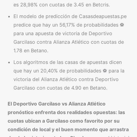
es 28,98% con cuotas de 3.45 en Betcris.
El modelo de predicción de Casasdeapuestas.pe
predice que hay un 56,17% de probabilidades ⚽
para una apuesta de victoria de Deportivo
Garcilaso contra Alianza Atlético con cuotas de
1.78 en Betano.
Los algoritmos de las casas de apuestas dicen
que hay un 20,40% de probabilidades ⚽ para la
victoria del Alianza Atlético contra Deportivo
Garcilaso con cuotas de 4.90 en Betano.
El Deportivo Garcilaso vs Alianza Atlético
pronóstico enfrenta dos realidades opuestas: las
cuotas ubican a Garcilaso como favorito por su
condición de local y el buen momento que arrastra