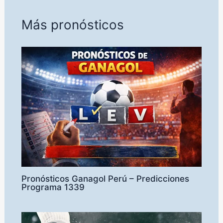
Más pronósticos
Pronósticos Ganagol Perú – Predicciones
Programa 1339