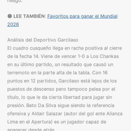
riesgo.
🟡
LEE TAMBIÉN
:
Favoritos para ganar el Mundial
2026
Análisis del Deportivo Garcilaso
El cuadro cusqueño llega en racha positiva al cierre
de la fecha 14. Viene de vencer 1-0 a Los Chankas
en su último partido, un resultado que causó un
terremoto en la parte alta de la tabla. Con 16
puntos en 12 partidos, Garcilaso está lejos de los
puestos de descenso pero tampoco pelea por el
título, lo que le da cierta libertad para jugar sin
presión. Beto Da Silva sigue siendo la referencia
ofensiva y Aldair Salazar (autor del gol ante Alianza
Lima en el Apertura) es un jugador capaz de
aparecer desde atrás.