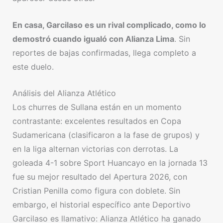
En casa, Garcilaso es un rival complicado, como lo
demostró cuando igualó con Alianza Lima
. Sin
reportes de bajas confirmadas, llega completo a
este duelo.
Análisis del Alianza Atlético
Los churres de Sullana están en un momento
contrastante: excelentes resultados en Copa
Sudamericana (clasificaron a la fase de grupos) y
en la liga alternan victorias con derrotas. La
goleada 4-1 sobre Sport Huancayo en la jornada 13
fue su mejor resultado del Apertura 2026, con
Cristian Penilla como figura con doblete. Sin
embargo, el historial específico ante Deportivo
Garcilaso es llamativo: Alianza Atlético ha ganado