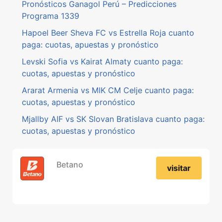
c
Pronósticos Ganagol Perú – Predicciones
Programa 1339
h
Hapoel Beer Sheva FC vs Estrella Roja cuanto
f
paga: cuotas, apuestas y pronóstico
o
Levski Sofia vs Kairat Almaty cuanto paga:
r
cuotas, apuestas y pronóstico
:
Ararat Armenia vs MIK CM Celje cuanto paga:
cuotas, apuestas y pronóstico
Mjallby AIF vs SK Slovan Bratislava cuanto paga:
cuotas, apuestas y pronóstico
Betano
visitar