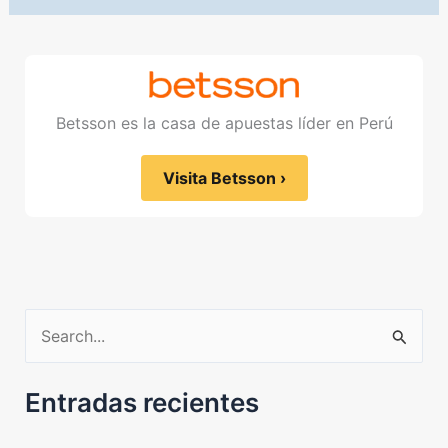
Betsson es la casa de apuestas líder en Perú
Visita Betsson
›
S
e
a
Entradas recientes
r