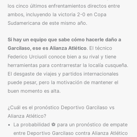
los cinco últimos enfrentamientos directos entre
ambos, incluyendo la victoria 2-0 en Copa
Sudamericana de este mismo año.
Si hay un equipo que sabe cómo hacerle daño a
Garcilaso, ese es Alianza Atlético
. El técnico
Federico Urciuoli conoce bien a su rival y tiene
herramientas para contrarrestar la localía cusqueña.
El desgaste de viajes y partidos internacionales
puede pesar, pero la motivación de mantener el
buen momento es alta.
¿Cuál es el pronóstico Deportivo Garcilaso vs
Alianza Atlético?
La probabilidad ⚽ para un pronóstico de empate
entre Deportivo Garcilaso contra Alianza Atlético