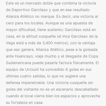
Este es un mercado doble que combina la victoria
de Deportivo Garcilaso y que en ese resultado
Alianza Atlético no marque. Es decir, una victoria al
cero para los locales. Aunque es una apuesta de
mayor dificultad, tiene sustento: Garcilaso está en
casa, en la altitud cusqueña (el Inca Garcilaso de la
Vega está a más de 3,400 metros), con la ventaja
que eso genera. Alianza Atlético, pese a la goleada
ante Huancayo, viaja mucho y el desgaste de Copa
Sudamericana puede pasarle factura físicamente. El
equipo de Urciuoli ha concedido 6 goles en sus
últimas cuatro salidas, lo que no sugiere una
defensa impenetrable. Una victoria cusqueña sin
goles del visitante no es un escenario descabellado
cuando el local cierra bien los espacios y aprovecha
su fortaleza en casa.