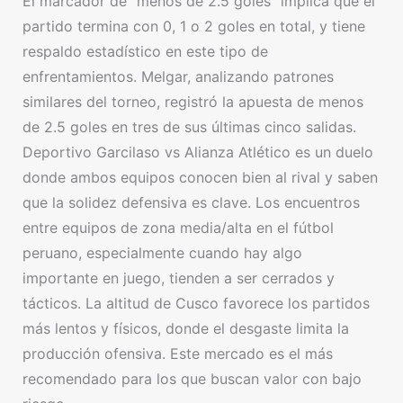
El marcador de “menos de 2.5 goles” implica que el
partido termina con 0, 1 o 2 goles en total, y tiene
respaldo estadístico en este tipo de
enfrentamientos. Melgar, analizando patrones
similares del torneo, registró la apuesta de menos
de 2.5 goles en tres de sus últimas cinco salidas.
Deportivo Garcilaso vs Alianza Atlético es un duelo
donde ambos equipos conocen bien al rival y saben
que la solidez defensiva es clave. Los encuentros
entre equipos de zona media/alta en el fútbol
peruano, especialmente cuando hay algo
importante en juego, tienden a ser cerrados y
tácticos. La altitud de Cusco favorece los partidos
más lentos y físicos, donde el desgaste limita la
producción ofensiva. Este mercado es el más
recomendado para los que buscan valor con bajo