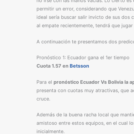
no irse con las manos vacías. Lo cierto es
permitir un error, considerando que Venezu
ideal sería buscar salir invicto de sus dos 
al empate recientemente, tendrá que jugar
A continuación te presentamos dos predic
Pronóstico 1: Ecuador gana el 1er tiempo
Cuota 1.57 en
Betsson
Para el
pronóstico Ecuador Vs Bolivia la a
presenta con cuotas muy atractivas, que a
cruce.
Además de la buena racha local que mantien
amistoso entre estos equipos, en el cual 
inicialmente.