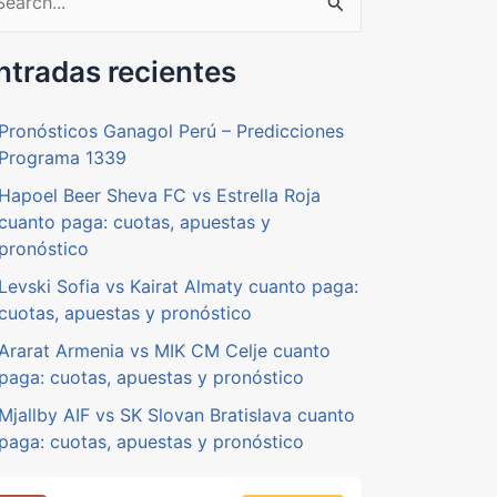
ntradas recientes
Pronósticos Ganagol Perú – Predicciones
Programa 1339
Hapoel Beer Sheva FC vs Estrella Roja
cuanto paga: cuotas, apuestas y
pronóstico
Levski Sofia vs Kairat Almaty cuanto paga:
cuotas, apuestas y pronóstico
Ararat Armenia vs MIK CM Celje cuanto
paga: cuotas, apuestas y pronóstico
Mjallby AIF vs SK Slovan Bratislava cuanto
paga: cuotas, apuestas y pronóstico