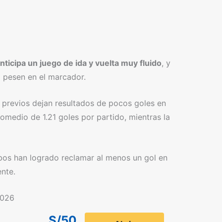
nticipa un juego de ida y vuelta muy fluido
, y
 pesen en el marcador.
s previos dejan resultados de pocos goles en
omedio de 1.21 goles por partido, mientras la
bos han logrado reclamar al menos un gol en
nte.
2026
S/50