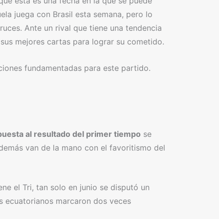
 que esta es una fecha en la que se puede
ela juega con Brasil esta semana, pero lo
cruces. Ante un rival que tiene una tendencia
 sus mejores cartas para lograr su cometido.
ciones fundamentadas para este partido.
puesta al resultado del primer tiempo
se
demás van de la mano con el favoritismo del
e el Tri, tan solo en junio se disputó un
los ecuatorianos marcaron dos veces