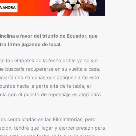
nclina a favor del triunfo de Ecuador, que
ra firme jugando de local.
con los empates de la fecha doble ya se vio
que buscaría recuperarse en su vuelta a casa.
ciarían no son unas que apliquen ante este
puntos hacia la parte alta de la tabla, el
cia con el puesto de repechaje es algo para
nes complicadas en las Eliminatorias, pero
ión, tendrá que llegar y ejercer presión para