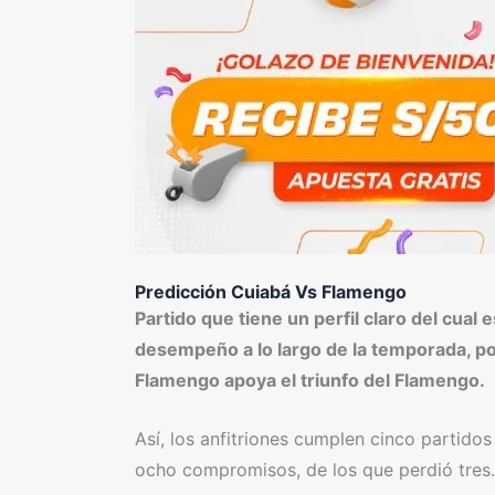
Predicción Cuiabá Vs Flamengo
Partido que tiene un perfil claro del cual e
desempeño a lo largo de la temporada, po
Flamengo apoya el triunfo del Flamengo.
Así, los anfitriones cumplen cinco partidos
ocho compromisos, de los que perdió tres