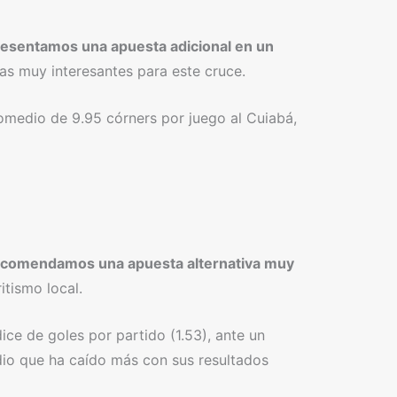
resentamos una apuesta adicional en un
as muy interesantes para este cruce.
romedio de 9.95 córners por juego al Cuiabá,
recomendamos una apuesta alternativa muy
itismo local.
ce de goles por partido (1.53), ante un
dio que ha caído más con sus resultados