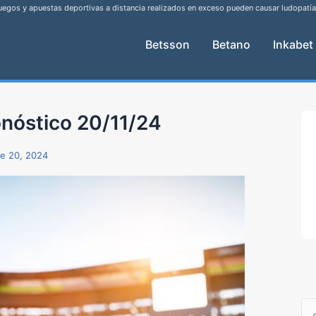
uegos y apuestas deportivas a distancia realizados en exceso pueden causar ludopatía
Betsson
Betano
Inkabet
nóstico 20/11/24
e 20, 2024
S