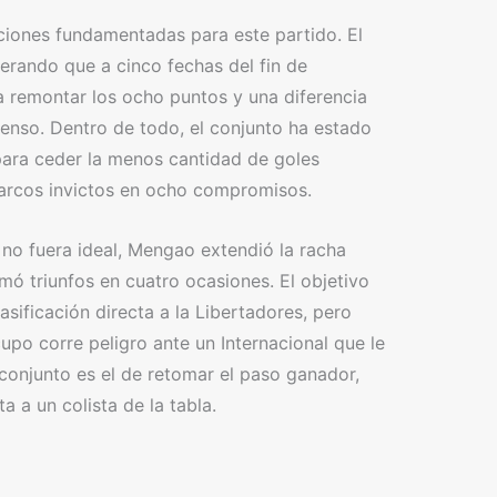
ciones fundamentadas para este partido. El
derando que a cinco fechas del fin de
a remontar los ocho puntos y una diferencia
censo. Dentro de todo, el conjunto ha estado
para ceder la menos cantidad de goles
o arcos invictos en ocho compromisos.
o no fuera ideal, Mengao extendió la racha
amó triunfos en cuatro ocasiones. El objetivo
asificación directa a la Libertadores, pero
upo corre peligro ante un Internacional que le
l conjunto es el de retomar el paso ganador,
 a un colista de la tabla.