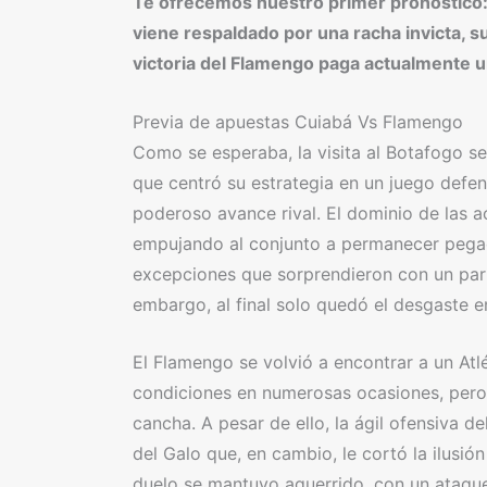
Te ofrecemos nuestro primer pronóstico: 
viene respaldado por una racha invicta, s
victoria del Flamengo paga actualmente u
Previa de apuestas Cuiabá Vs Flamengo
Como se esperaba, la visita al Botafogo s
que centró su estrategia en un juego defens
poderoso avance rival. El dominio de las a
empujando al conjunto a permanecer pegad
excepciones que sorprendieron con un par d
embargo, al final solo quedó el desgaste e
El Flamengo se volvió a encontrar a un Atl
condiciones en numerosas ocasiones, pero 
cancha. A pesar de ello, la ágil ofensiva d
del Galo que, en cambio, le cortó la ilus
duelo se mantuvo aguerrido, con un ataque 