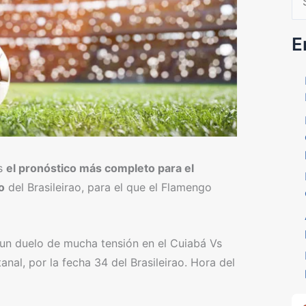
e
a
E
r
c
h
f
o
r
s
el pronóstico más completo para el
o
del Brasileirao, para el que el Flamengo
:
 un duelo de mucha tensión en el Cuiabá Vs
nal, por la fecha 34 del Brasileirao. Hora del