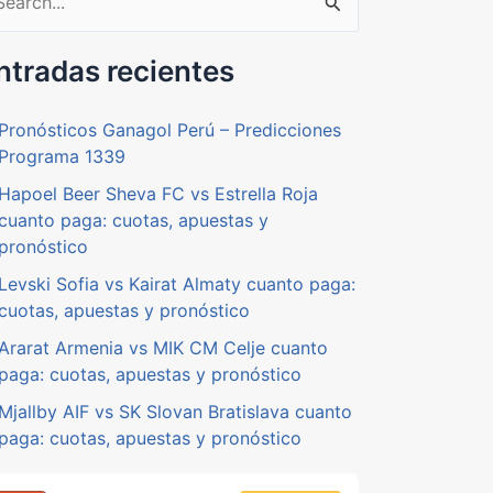
ntradas recientes
Pronósticos Ganagol Perú – Predicciones
Programa 1339
Hapoel Beer Sheva FC vs Estrella Roja
cuanto paga: cuotas, apuestas y
pronóstico
Levski Sofia vs Kairat Almaty cuanto paga:
cuotas, apuestas y pronóstico
Ararat Armenia vs MIK CM Celje cuanto
paga: cuotas, apuestas y pronóstico
Mjallby AIF vs SK Slovan Bratislava cuanto
paga: cuotas, apuestas y pronóstico