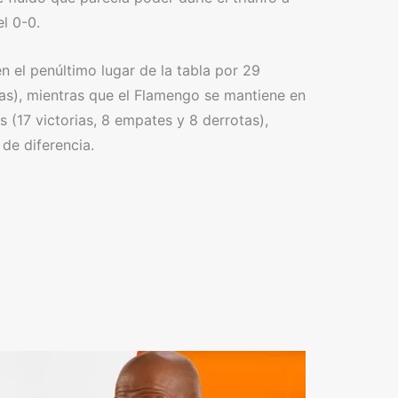
l 0-0.
n el penúltimo lugar de la tabla por 29
tas), mientras que el Flamengo se mantiene en
s (17 victorias, 8 empates y 8 derrotas),
de diferencia.