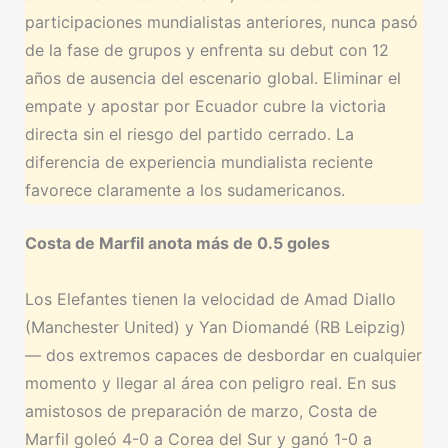
participaciones mundialistas anteriores, nunca pasó
de la fase de grupos y enfrenta su debut con 12
años de ausencia del escenario global. Eliminar el
empate y apostar por Ecuador cubre la victoria
directa sin el riesgo del partido cerrado. La
diferencia de experiencia mundialista reciente
favorece claramente a los sudamericanos.
Costa de Marfil anota más de 0.5 goles
Los Elefantes tienen la velocidad de Amad Diallo
(Manchester United) y Yan Diomandé (RB Leipzig)
— dos extremos capaces de desbordar en cualquier
momento y llegar al área con peligro real. En sus
amistosos de preparación de marzo, Costa de
Marfil goleó 4-0 a Corea del Sur y ganó 1-0 a