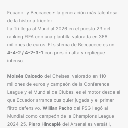
Ecuador y Beccacece: la generación más talentosa
de la historia tricolor
La Tri llega al Mundial 2026 en el puesto 23 del
ranking FIFA con una plantilla valorada en 366
millones de euros. El sistema de Beccacece es un
4-4-2 / 4-2-3-1
con presión alta y repliegue
intenso.
Moisés Caicedo
del Chelsea, valorado en 110
millones de euros y campeón de la Conference
League y el Mundial de Clubes, es el motor desde el
que Ecuador arranca cualquier jugada y el primer
filtro defensivo.
Willian Pacho
del PSG llegó al
Mundial como campeón de la Champions League
2024-25.
Piero Hincapié
del Arsenal es versátil,