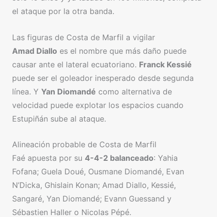
el ataque por la otra banda.
Las figuras de Costa de Marfil a vigilar
Amad Diallo
es el nombre que más daño puede
causar ante el lateral ecuatoriano.
Franck Kessié
puede ser el goleador inesperado desde segunda
línea. Y
Yan Diomandé
como alternativa de
velocidad puede explotar los espacios cuando
Estupiñán sube al ataque.
Alineación probable de Costa de Marfil
Faé apuesta por su
4-4-2 balanceado
: Yahia
Fofana; Guela Doué, Ousmane Diomandé, Evan
N’Dicka, Ghislain Konan; Amad Diallo, Kessié,
Sangaré, Yan Diomandé; Evann Guessand y
Sébastien Haller o Nicolas Pépé.