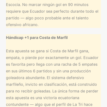
Escocia. No marcar ningún gol en 90 minutos
requiere que Ecuador sea perfecto durante todo el
partido — algo poco probable ante el talento
ofensivo africano.
Hándicap +1 para Costa de Marfil
Esta apuesta se gana si Costa de Marfil gana,
empata, o pierde por exactamente un gol. Ecuador
es favorita pero llega con una racha de 5 empates
en sus últimos 6 partidos y sin una producción
goleadora abundante. El sistema defensivo
marfileño, invicto en clasificación, está construido
para no recibir goleadas. La única forma de perder
esta apuesta es una victoria ecuatoriana
contundente — algo que el perfil de La Tri hace