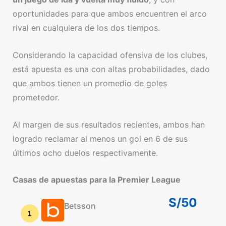
oportunidades para que ambos encuentren el arco
rival en cualquiera de los dos tiempos.
Considerando la capacidad ofensiva de los clubes,
está apuesta es una con altas probabilidades, dado
que ambos tienen un promedio de goles
prometedor.
Al margen de sus resultados recientes, ambos han
logrado reclamar al menos un gol en 6 de sus
últimos ocho duelos respectivamente.
Casas de apuestas para la Premier League
S/50
Betsson