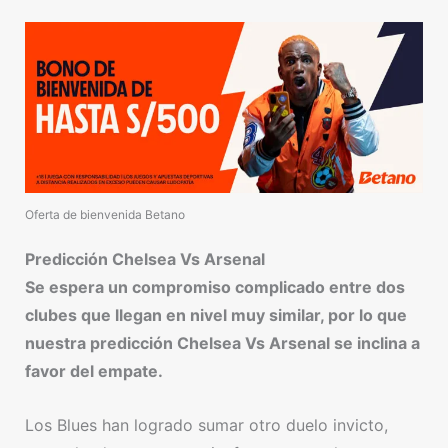
Oferta de bienvenida Betano
Predicción Chelsea Vs Arsenal
Se espera un compromiso complicado entre dos
clubes que llegan en nivel muy similar, por lo que
nuestra predicción Chelsea Vs Arsenal se inclina a
favor del empate.
Los Blues han logrado sumar otro duelo invicto,