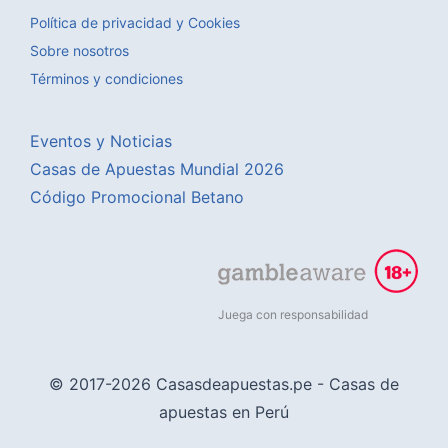
Política de privacidad y Cookies
Sobre nosotros
Términos y condiciones
Eventos y Noticias
Casas de Apuestas Mundial 2026
Código Promocional Betano
Juega con responsabilidad
© 2017-2026 Casasdeapuestas.pe - Casas de
apuestas en Perú