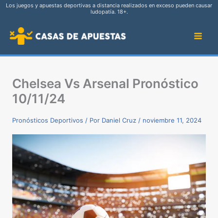
Skip
Los juegos y apuestas deportivas a distancia realizados en exceso pueden causar
ludopatía. 18+.
to
content
Chelsea Vs Arsenal Pronóstico
10/11/24
Pronósticos Deportivos
/ Por
Daniel Cruz
/
noviembre 11, 2024