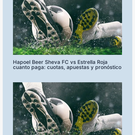
Hapoel Beer Sheva FC vs Estrella Roja
cuanto paga: cuotas, apuestas y pronóstico