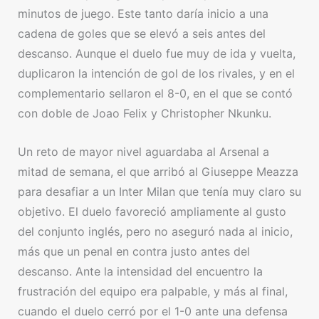
minutos de juego. Este tanto daría inicio a una
cadena de goles que se elevó a seis antes del
descanso. Aunque el duelo fue muy de ida y vuelta,
duplicaron la intención de gol de los rivales, y en el
complementario sellaron el 8-0, en el que se contó
con doble de Joao Felix y Christopher Nkunku.
Un reto de mayor nivel aguardaba al Arsenal a
mitad de semana, el que arribó al Giuseppe Meazza
para desafiar a un Inter Milan que tenía muy claro su
objetivo. El duelo favoreció ampliamente al gusto
del conjunto inglés, pero no aseguró nada al inicio,
más que un penal en contra justo antes del
descanso. Ante la intensidad del encuentro la
frustración del equipo era palpable, y más al final,
cuando el duelo cerró por el 1-0 ante una defensa