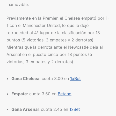
inamovible.
Previamente en la Premier, el Chelsea empató por 1-
1 con el Manchester United, lo que le dejó
retroceded al 4° lugar de la clasificación por 18
puntos (5 victorias, 3 empates y 2 derrotas).
Mientras que la derrota ante el Newcastle deja al
Arsenal en el puesto cinco por 18 puntos (5
victorias, 3 empates y 2 derrotas).
Gana Chelsea
: cuota 3.00 en
1xBet
Empate
: cuota 3.50 en
Betano
Gana Arsenal
: cuota 2.45 en
1xBet