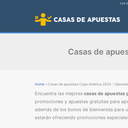
Skip
Los j
to
content
Casas de apues
Home
Casas de apuestas Copa América 2024 – Operado
Encuentra las mejores
casas de apuestas 
promociones y apuestas gratuitas para ap
además de los bonos de bienvenida para u
estarán ofreciendo promociones especiales