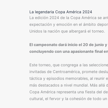
La legendaria Copa América 2024
La edición 2024 de la Copa América se ant
expectación y emoción en el ámbito deport
Unidos la nación que albergará el torneo.
El campeonato dará inicio el 20 de junio y 
concluyendo con una apasionante final e
Este torneo, que congrega a las seleccion
invitadas de Centroamérica, promete deslu
táctica y episodios memorables, al reunir 
más destacados a nivel mundial. Más allá d
Copa América representa una fiesta del dep
cultural, el fervor y la cohesión de todo un