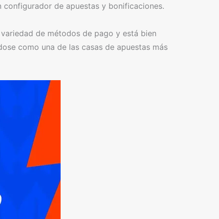
configurador de apuestas y bonificaciones.
a variedad de métodos de pago y está bien
ndose como una de las casas de apuestas más