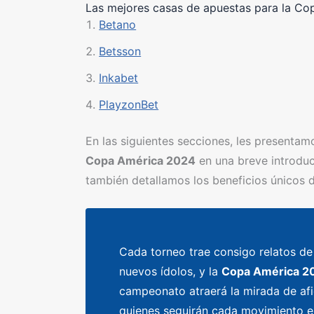
Las mejores casas de apuestas para la C
Betano
Betsson
Inkabet
PlayzonBet
En las siguientes secciones, les presenta
Copa América 2024
en una breve introduc
también detallamos los beneficios únicos 
Cada torneo trae consigo relatos de 
nuevos ídolos, y la
Copa América 2
campeonato atraerá la mirada de af
quienes seguirán cada movimiento e