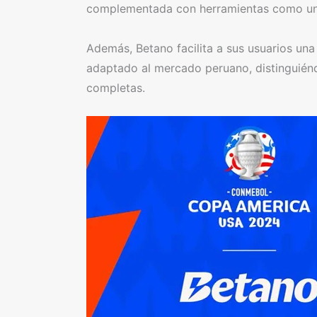
complementada con herramientas como un 
Además, Betano facilita a sus usuarios un
adaptado al mercado peruano, distinguié
completas.