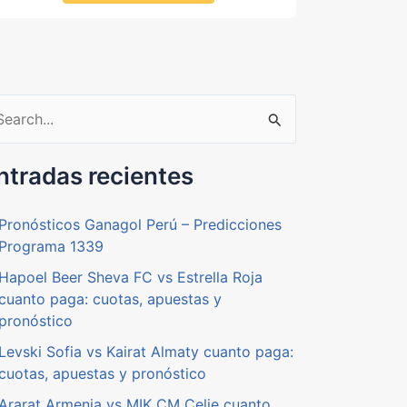
ntradas recientes
Pronósticos Ganagol Perú – Predicciones
Programa 1339
Hapoel Beer Sheva FC vs Estrella Roja
cuanto paga: cuotas, apuestas y
pronóstico
Levski Sofia vs Kairat Almaty cuanto paga:
cuotas, apuestas y pronóstico
Ararat Armenia vs MIK CM Celje cuanto