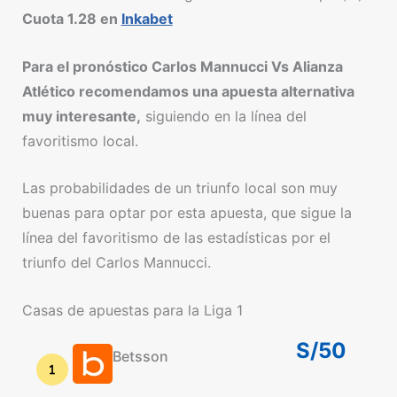
Cuota 1.28 en
Inkabet
Para el pronóstico Carlos Mannucci Vs Alianza
Atlético recomendamos una apuesta alternativa
muy interesante,
siguiendo en la línea del
favoritismo local.
Las probabilidades de un triunfo local son muy
buenas para optar por esta apuesta, que sigue la
línea del favoritismo de las estadísticas por el
triunfo del Carlos Mannucci.
Casas de apuestas para la Liga 1
S/50
Betsson