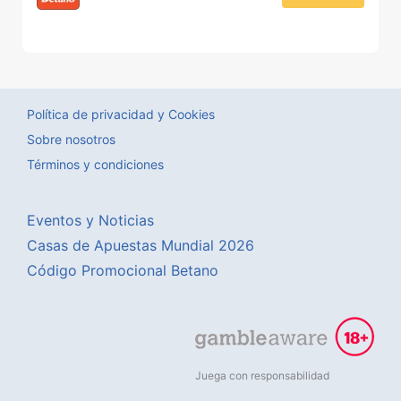
Política de privacidad y Cookies
Sobre nosotros
Términos y condiciones
Eventos y Noticias
Casas de Apuestas Mundial 2026
Código Promocional Betano
Juega con responsabilidad