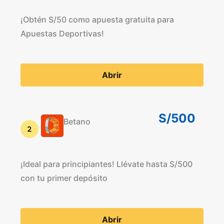
¡Obtén S/50 como apuesta gratuita para
Apuestas Deportivas!
Abrir
S/500
Betano
¡Ideal para principiantes! Llévate hasta S/500
con tu primer depósito
Abrir