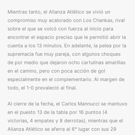
Mientras tanto, el Alianza Atlético se vivió un
compromiso muy acalorado con Los Chankas, rival
sobre el que se volcó con fuerza al inicio para
encontrar el espacio preciso que le permitió abrir la
cuenta a los 13 minutos. En adelante, la pelea por la
supremacía fue muy pareja, con algunos choques
de por medio que dejaron ocho cartulinas amarillas
en el camino, pero con poca acción de gol
especialmente en el complementario. Al margen de
todo, el 1-0 prevaleció al final.
Al cierre de la fecha, el Carlos Mannucci se mantuvo
en el puesto 13 de la tabla por 16 puntos (4
victorias, 4 empates y 8 derrotas), mientras que el
Alianza Atlético se aferra al 6° lugar con sus 29