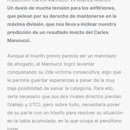
Un duelo de mucha tensión para los anfitriones,
que pelean por su derecho de mantenerse en la
máxima división, que nos lleva a inclinar nuestra
predicción de un resultado invicto del Carlos
Mannucci.
Aunque el triunfo previo parecía ser un manotazo
de ahogado, el Mannucci logró levantar
conquistando su 2da victoria consecutiva, algo que
le permite guardar esperanzas a pesar de la muy
baja posibilidad de salvar la categoría. Para ello,
sería necesario que sus dos rivales directos pierdan
(Vallejo y UTC), pero sobre todo, necesitaría poner
de su parte con un triunfo para resolver su situación
en la tabla acumulada, en la que ocupa el penúltimo
lugar.