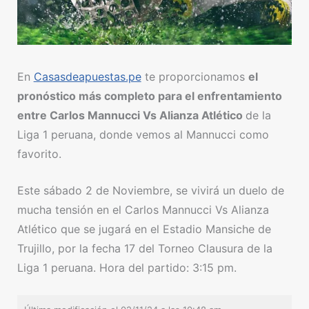
En
Casasdeapuestas.pe
te proporcionamos
el
pronóstico más completo para el enfrentamiento
entre Carlos Mannucci Vs Alianza Atlético
de la
Liga 1 peruana, donde vemos al Mannucci como
favorito.
Este sábado 2 de Noviembre, se vivirá un duelo de
mucha tensión en el Carlos Mannucci Vs Alianza
Atlético que se jugará en el Estadio Mansiche de
Trujillo, por la fecha 17 del Torneo Clausura de la
Liga 1 peruana. Hora del partido: 3:15 pm.