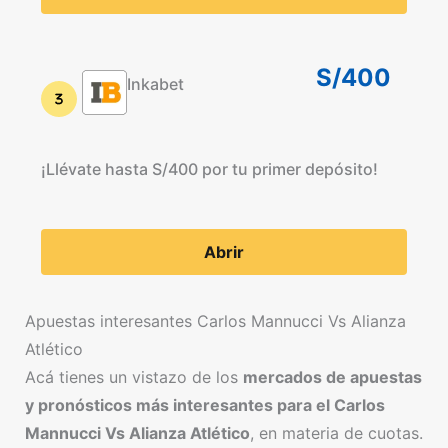
S/400
Inkabet
¡Llévate hasta S/400 por tu primer depósito!
Abrir
Apuestas interesantes Carlos Mannucci Vs Alianza
Atlético
Acá tienes un vistazo de los
mercados de apuestas
y pronósticos más interesantes para el Carlos
Mannucci Vs Alianza Atlético
, en materia de cuotas.