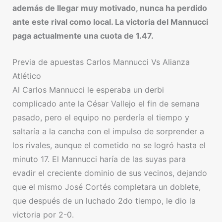
además de llegar muy motivado, nunca ha perdido
ante este rival como local. La victoria del Mannucci
paga actualmente una cuota de 1.47.
Previa de apuestas Carlos Mannucci Vs Alianza
Atlético
Al Carlos Mannucci le esperaba un derbi
complicado ante la César Vallejo el fin de semana
pasado, pero el equipo no perdería el tiempo y
saltaría a la cancha con el impulso de sorprender a
los rivales, aunque el cometido no se logró hasta el
minuto 17. El Mannucci haría de las suyas para
evadir el creciente dominio de sus vecinos, dejando
que el mismo José Cortés completara un doblete,
que después de un luchado 2do tiempo, le dio la
victoria por 2-0.