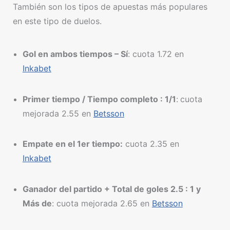
También son los tipos de apuestas más populares
en este tipo de duelos.
Gol en ambos tiempos – Sí
: cuota 1.72 en
Inkabet
Primer tiempo / Tiempo completo : 1/1
:
cuota
mejorada 2.55 en
Betsson
Empate en el 1er tiempo:
cuota 2.35 en
Inkabet
Ganador del partido + Total de goles 2.5 : 1 y
Más de
: cuota mejorada 2.65 en
Betsson