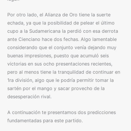
Por otro lado, el Alianza de Oro tiene la suerte
echada, ya que la posibilidad de pelear el último
cupo a la Sudamericana la perdió con esa derrota
ante Cienciano hace dos fechas. Algo lamentable
considerando que el conjunto venía dejando muy
buenas impresiones, puesto que acumuló seis
victorias en sus ocho presentaciones recientes,
pero al menos tiene la tranquilidad de continuar en
1ra división, algo que le podría permitir tomar la
sartén por el mango y sacar provecho de la
desesperación rival.
A continuación te presentamos dos predicciones
fundamentadas para este partido.