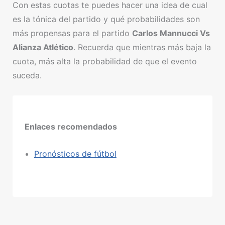
Con estas cuotas te puedes hacer una idea de cual
es la tónica del partido y qué probabilidades son
más propensas para el partido
Carlos Mannucci Vs
Alianza Atlético
. Recuerda que mientras más baja la
cuota, más alta la probabilidad de que el evento
suceda.
Enlaces recomendados
Pronósticos de fútbol