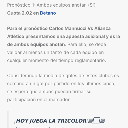
Pronóstico 1: Ambos equipos anotan (Sí)
Cuota 2.02 en
Betano
Para el pronóstico Carlos Mannucci Vs Alianza
Atlético presentamos una apuesta adicional y es la
de ambos equipos anotan
. Para ello, se debe
validar al menos un tanto de cada equipo en
cualquier momento del tiempo reglamentario.
Considerando la media de goles de estos clubes es
cercano a un gol por partido en los últimos cinco,
se espera que ambos puedan firmar su
participación en el marcador.
¡𝗛𝗢𝗬 𝗝𝗨𝗘𝗚𝗔 𝗟𝗔 𝗧𝗥𝗜𝗖𝗢𝗟𝗢𝗥!🟦⬜🟥