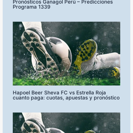
Pronósticos Ganagol Perú – Predicciones
Programa 1339
Hapoel Beer Sheva FC vs Estrella Roja
cuanto paga: cuotas, apuestas y pronóstico