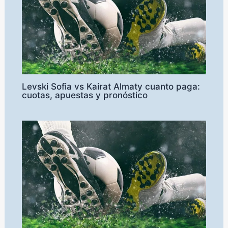
Levski Sofia vs Kairat Almaty cuanto paga:
cuotas, apuestas y pronóstico