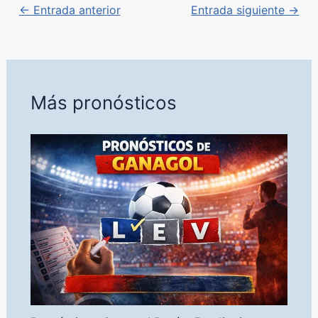
← Entrada anterior
Entrada siguiente →
Más pronósticos