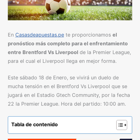
En
Casasdeapuestas.pe
te proporcionamos
el
pronóstico más completo para el enfrentamiento
entre Brentford Vs Liverpool
de la Premier League,
para el cual el Liverpool llega en mejor forma.
Este sábado 18 de Enero, se vivirá un duelo de
mucha tensión en el Brentford Vs Liverpool que se
jugará en el Estadio Gtech Community, por la fecha
22 la Premier League. Hora del partido: 10:00 am.
Tabla de contenido