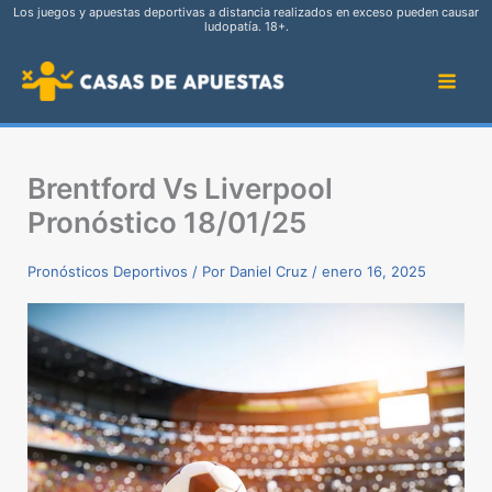
Skip
Los juegos y apuestas deportivas a distancia realizados en exceso pueden causar
ludopatía. 18+.
to
content
Brentford Vs Liverpool
Pronóstico 18/01/25
Pronósticos Deportivos
/ Por
Daniel Cruz
/
enero 16, 2025