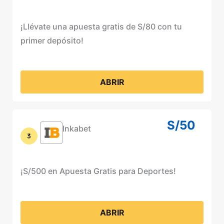
¡Llévate una apuesta gratis de S/80 con tu
primer depósito!
ABRIR
S/50
Inkabet
¡S/500 en Apuesta Gratis para Deportes!
ABRIR