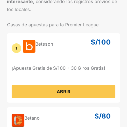
interesante,
considerando los registros previos de
los locales.
Casas de apuestas para la Premier League
S/100
Betsson
¡Apuesta Gratis de S/100 + 30 Giros Gratis!
ABRIR
S/80
Betano