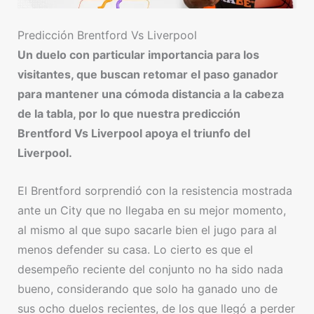
Predicción Brentford Vs Liverpool
Un duelo con particular importancia para los
visitantes, que buscan retomar el paso ganador
para mantener una cómoda distancia a la cabeza
de la tabla, por lo que nuestra predicción
Brentford Vs Liverpool apoya el triunfo del
Liverpool.
El Brentford sorprendió con la resistencia mostrada
ante un City que no llegaba en su mejor momento,
al mismo al que supo sacarle bien el jugo para al
menos defender su casa. Lo cierto es que el
desempeño reciente del conjunto no ha sido nada
bueno, considerando que solo ha ganado uno de
sus ocho duelos recientes, de los que llegó a perder