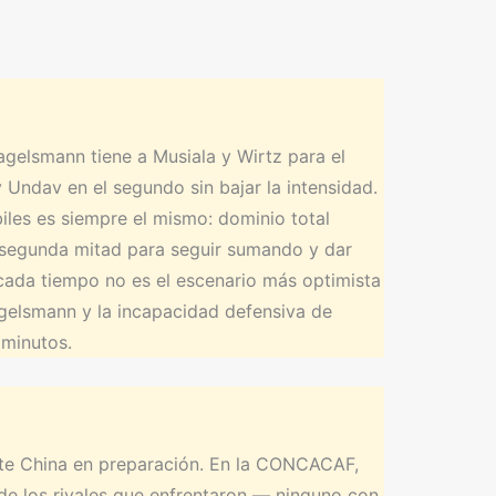
agelsmann tiene a Musiala y Wirtz para el
 Undav en el segundo sin bajar la intensidad.
biles es siempre el mismo: dominio total
y segunda mitad para seguir sumando y dar
cada tiempo no es el escenario más optimista
gelsmann y la incapacidad defensiva de
 minutos.
nte China en preparación. En la CONCACAF,
de los rivales que enfrentaron — ninguno con