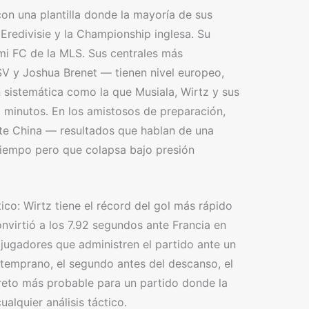
con una plantilla donde la mayoría de sus
 Eredivisie y la Championship inglesa. Su
ami FC de la MLS. Sus centrales más
 y Joshua Brenet — tienen nivel europeo,
 sistemática como la que Musiala, Wirtz y sus
 minutos. En los amistosos de preparación,
nte China — resultados que hablan de una
tiempo pero que colapsa bajo presión
ico: Wirtz tiene el récord del gol más rápido
onvirtió a los 7.92 segundos ante Francia en
jugadores que administren el partido ante un
l temprano, el segundo antes del descanso, el
breto más probable para un partido donde la
alquier análisis táctico.