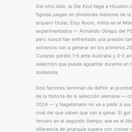
Del otro lado, la Ola Azul llega a Houston 
figuras juegan en divisiones menores de la
arquero titular, Eloy Room, milita en el Mi
experimentados — Armando Obispo del PSV
pero nunca han enfrentado una presión tan
extremos van a generar en los primeros 20
Curazao perdió 1-5 ante Australia y 0-2 a
selección que puede aguantar durante un 
sostenida.
Dos factores terminan de definir el pronóst
de la historia de la selección alemana — c
2024 — y Nagelsmann no va a pedir a sus 
rival del que saben que van a ganar. El go
tercero en el segundo tiempo: ese es el li
diferencia de jerarquía supera con creces cu