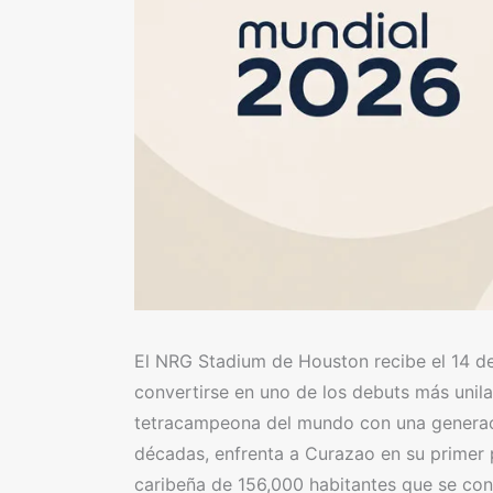
El NRG Stadium de Houston recibe el 14 de
convertirse en uno de los debuts más unila
tetracampeona del mundo con una generaci
décadas, enfrenta a Curazao en su primer p
caribeña de 156,000 habitantes que se con