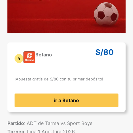
S/80
Betano
¡Apuesta gratis de S/80 con tu primer depósito!
ir a Betano
Partido
: ADT de Tarma vs Sport Boys
Torneo
: Liga 1 Apertura 2026