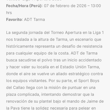
Fecha/Hora (Perú)
: 07 de febrero de 2026 – 13:00
hrs
Favorito
: ADT Tarma
La segunda jornada del Torneo Apertura en la Liga 1
nos traslada a la altura de Tarma, un escenario que
históricamente representa un desafío de resistencia
para cualquier equipo de la costa. ADT de Tarma
busca sacudirse el polvo tras un inicio accidentado
y hacer valer su localía en el Estadio Unión Tarma,
donde el aire se vuelve un aliado estratégico contra
los equipos visitantes. Por su parte, el Sport Boys
del Callao llega con la misión de puntuar en una
plaza complicada, intentando demostrar que la
renovación de su plantel bajo el mando de Jaime de
la Pava tiene la solidez necesaria para pelear en