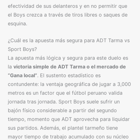
efectividad de sus delanteros y en no permitir que
el Boys crezca a través de tiros libres o saques de
esquina.
¿Cuál es la apuesta más segura para ADT Tarma vs
Sport Boys?
La apuesta más lógica y segura para este duelo es
la
victoria simple de ADT Tarma o el mercado de
“Gana local”
. El sustento estadístico es
contundente: la ventaja geográfica de jugar a 3,000
metros es un factor que el fútbol peruano valida
jornada tras jornada. Sport Boys suele sufrir un
bajón físico considerable a partir del segundo
tiempo, momento que ADT aprovecha para liquidar
sus partidos. Además, el plantel tarmeño tiene
mayor tiempo de trabajo acumulado con su núcleo