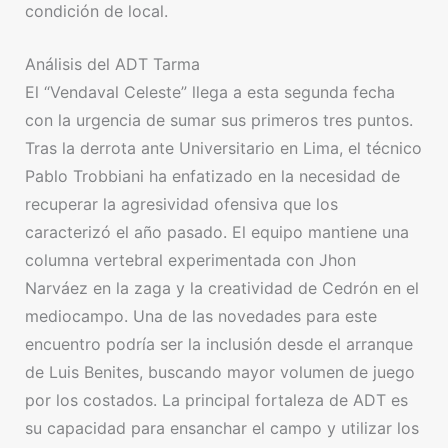
condición de local.
Análisis del ADT Tarma
El “Vendaval Celeste” llega a esta segunda fecha
con la urgencia de sumar sus primeros tres puntos.
Tras la derrota ante Universitario en Lima, el técnico
Pablo Trobbiani ha enfatizado en la necesidad de
recuperar la agresividad ofensiva que los
caracterizó el año pasado. El equipo mantiene una
columna vertebral experimentada con Jhon
Narváez en la zaga y la creatividad de Cedrón en el
mediocampo. Una de las novedades para este
encuentro podría ser la inclusión desde el arranque
de Luis Benites, buscando mayor volumen de juego
por los costados. La principal fortaleza de ADT es
su capacidad para ensanchar el campo y utilizar los